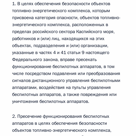
1. В целях обеспечения безопасности объектов
топливно-энергетического комплекса, которым
присвоена категория опасности, объектов топливно-
энергетического комплекса, расположенных в
пределах российского сектора Каспийского моря,
работников и (или) лиц, находящихся на этих
объектах, подразделения и (или) организации,
указанные в частях 4 и 41 статьи 9 настоящего
Федерального закона, вправе пресекать
функционирование беспилотных аппаратов, в том
числе посредством подавления или преобразования
сигналов дистанционного управления беспилотными
аппаратами, воздействия на пульты управления
беспилотных аппаратов, а также повреждения или
уничтожения беспилотных аппаратов.
2. Пресечение функционирования беспилотных
аппаратов в целях обеспечения безопасности
объектов топливно-энергетического комплекса,