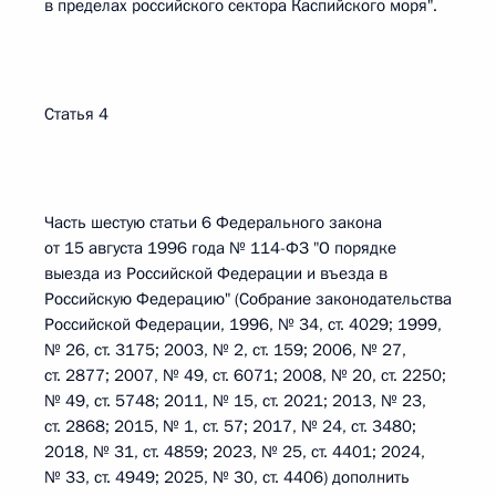
в пределах российского сектора Каспийского моря".
Статья 4
Часть шестую статьи 6 Федерального закона
от 15 августа 1996 года № 114-ФЗ "О порядке
выезда из Российской Федерации и въезда в
Российскую Федерацию" (Собрание законодательства
Российской Федерации, 1996, № 34, ст. 4029; 1999,
№ 26, ст. 3175; 2003, № 2, ст. 159; 2006, № 27,
ст. 2877; 2007, № 49, ст. 6071; 2008, № 20, ст. 2250;
№ 49, ст. 5748; 2011, № 15, ст. 2021; 2013, № 23,
ст. 2868; 2015, № 1, ст. 57; 2017, № 24, ст. 3480;
2018, № 31, ст. 4859; 2023, № 25, ст. 4401; 2024,
№ 33, ст. 4949; 2025, № 30, ст. 4406) дополнить