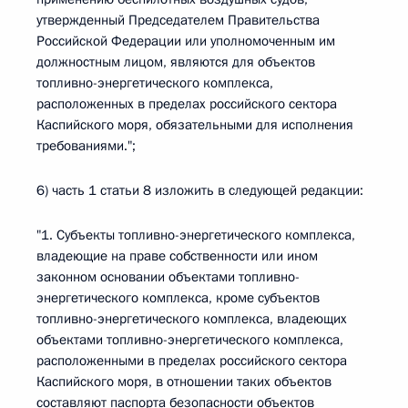
утвержденный Председателем Правительства
Российской Федерации или уполномоченным им
должностным лицом, являются для объектов
топливно-энергетического комплекса,
расположенных в пределах российского сектора
Каспийского моря, обязательными для исполнения
требованиями.";
6) часть 1 статьи 8 изложить в следующей редакции:
"1. Субъекты топливно-энергетического комплекса,
владеющие на праве собственности или ином
законном основании объектами топливно-
энергетического комплекса, кроме субъектов
топливно-энергетического комплекса, владеющих
объектами топливно-энергетического комплекса,
расположенными в пределах российского сектора
Каспийского моря, в отношении таких объектов
составляют паспорта безопасности объектов