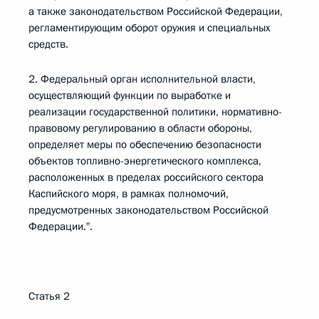
а также законодательством Российской Федерации,
регламентирующим оборот оружия и специальных
средств.
2. Федеральный орган исполнительной власти,
осуществляющий функции по выработке и
реализации государственной политики, нормативно-
правовому регулированию в области обороны,
определяет меры по обеспечению безопасности
объектов топливно-энергетического комплекса,
расположенных в пределах российского сектора
Каспийского моря, в рамках полномочий,
предусмотренных законодательством Российской
Федерации.".
Статья 2