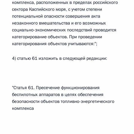
комплекса, расположенных в пределах российского
сектора Каспийского моря, с учетом степени
потенциальной опасности совершения акта
незаконного вмешательства и его возможных
социально-экономических последствий проводится
категорирование объектов. При проведении
категорирования объектов учитываются:";
4) статью 61 изложить в следующей редакции:
"Статья 61. Пресечение функционирования
беспилотных аппаратов в целях обеспечения
безопасности объектов топливно-энергетического
комплекса