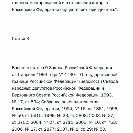
газовых месторождений и в отношении которых
Российская Федерация осуществляет юрисдикцию.".
Статья 3
Внести в статью 9 Закона Российской Федерации
от 1 апреля 1993 года № 4730-I "О Государственной
границе Российской Федерации" (Ведомости Съезда
народных депутатов Российской Федерации и
Верховного Совета Российской Федерации, 1993,
№ 17, ст. 594; Собрание законодательства
Российской Федерации, 1994, № 16, ст. 1861; 1996,
№ 50, ст. 5610; 1999, № 23, ст. 2808; 2003, № 27,
ст. 2700; 2004, № 27, ст. 2711; 2005, № 10, ст. 763;
2006, № 27, ст. 2877; 2007, № 1, ст. 29; № 50,