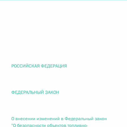
РОССИЙСКАЯ ФЕДЕРАЦИЯ
ФЕДЕРАЛЬНЫЙ ЗАКОН
О внесении изменений в Федеральный закон
"О безопасности объектов топливно-