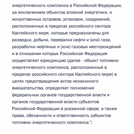
энергетического комплекса в Российской Федерации,
за исключением объектов атомной энергетики, и
искусственных островов, установок, сооружений,
расположенных в пределах российского сектора
Каспийского моря, которые предназначены для
разведки, добычи, перевалки нефти и (или) газа,
разработки нефтяных и (или) газовых месторождений
и в отношении которых Российская Федерация
осуществляет юрисдикцию (далее - объект топливно-
энергетического комплекса, расположенный в
пределах российского сектора Каспийского моря) в
целях предотвращения актов незаконного
вмешательства, определяет полномочия
федеральных органов государственной власти и
органов государственной власти субъектов
Российской Федерации в указанной сфере, а также
права, обязанности и ответственность субъектов
топливно-энергетического комплекса.";