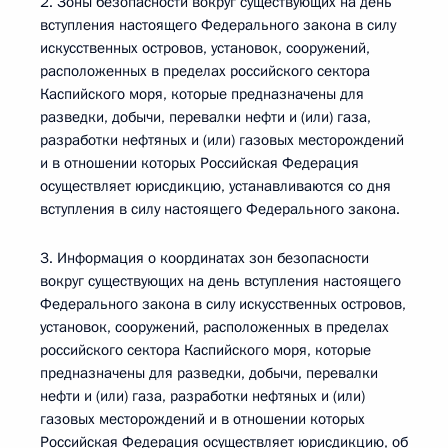
2. Зоны безопасности вокруг существующих на день
вступления настоящего Федерального закона в силу
искусственных островов, установок, сооружений,
расположенных в пределах российского сектора
Каспийского моря, которые предназначены для
разведки, добычи, перевалки нефти и (или) газа,
разработки нефтяных и (или) газовых месторождений
и в отношении которых Российская Федерация
осуществляет юрисдикцию, устанавливаются со дня
вступления в силу настоящего Федерального закона.
3. Информация о координатах зон безопасности
вокруг существующих на день вступления настоящего
Федерального закона в силу искусственных островов,
установок, сооружений, расположенных в пределах
российского сектора Каспийского моря, которые
предназначены для разведки, добычи, перевалки
нефти и (или) газа, разработки нефтяных и (или)
газовых месторождений и в отношении которых
Российская Федерация осуществляет юрисдикцию, об