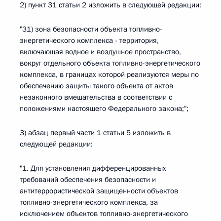
2) пункт 31 статьи 2 изложить в следующей редакции:
"31) зона безопасности объекта топливно-
энергетического комплекса - территория,
включающая водное и воздушное пространство,
вокруг отдельного объекта топливно-энергетического
комплекса, в границах которой реализуются меры по
обеспечению защиты такого объекта от актов
незаконного вмешательства в соответствии с
положениями настоящего Федерального закона;";
3) абзац первый части 1 статьи 5 изложить в
следующей редакции:
"1. Для установления дифференцированных
требований обеспечения безопасности и
антитеррористической защищенности объектов
топливно-энергетического комплекса, за
исключением объектов топливно-энергетического