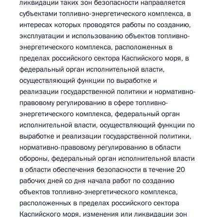
ликвидации таких зон безопасности направляется
субъектами топливно-энергетического комплекса, в
интересах которых проводятся работы по созданию,
эксплуатации и использованию объектов топливно-
энергетического комплекса, расположенных в
пределах российского сектора Каспийского моря, в
федеральный орган исполнительной власти,
осуществляющий функции по выработке и
реализации государственной политики и нормативно-
правовому регулированию в сфере топливно-
энергетического комплекса, федеральный орган
исполнительной власти, осуществляющий функции по
выработке и реализации государственной политики,
нормативно-правовому регулированию в области
обороны, федеральный орган исполнительной власти
в области обеспечения безопасности в течение 20
рабочих дней со дня начала работ по созданию
объектов топливно-энергетического комплекса,
расположенных в пределах российского сектора
Каспийского моря, изменения или ликвидации зон