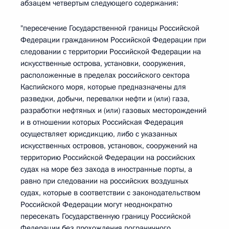
абзацем четвертым следующего содержания:
"пересечение Государственной границы Российской
Федерации гражданином Российской Федерации при
следовании с территории Российской Федерации на
искусственные острова, установки, сооружения,
расположенные в пределах российского сектора
Каспийского моря, которые предназначены для
разведки, добычи, перевалки нефти и (или) газа,
разработки нефтяных и (или) газовых месторождений
и в отношении которых Российская Федерация
осуществляет юрисдикцию, либо с указанных
искусственных островов, установок, сооружений на
территорию Российской Федерации на российских
судах на море без захода в иностранные порты, а
равно при следовании на российских воздушных
судах, которые в соответствии с законодательством
Российской Федерации могут неоднократно
пересекать Государственную границу Российской
Федерации без прохождения пограничного,