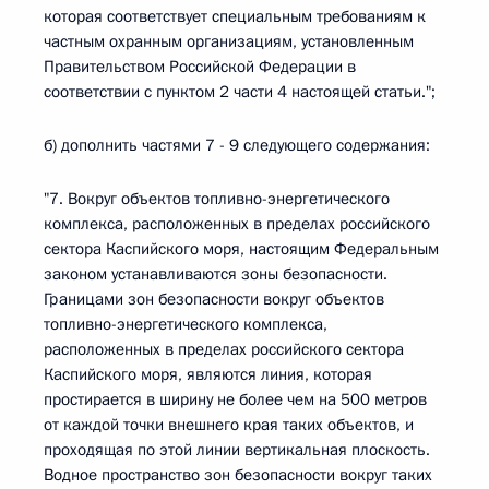
которая соответствует специальным требованиям к
частным охранным организациям, установленным
Правительством Российской Федерации в
соответствии с пунктом 2 части 4 настоящей статьи.";
б) дополнить частями 7 - 9 следующего содержания:
"7. Вокруг объектов топливно-энергетического
комплекса, расположенных в пределах российского
сектора Каспийского моря, настоящим Федеральным
законом устанавливаются зоны безопасности.
Границами зон безопасности вокруг объектов
топливно-энергетического комплекса,
расположенных в пределах российского сектора
Каспийского моря, являются линия, которая
простирается в ширину не более чем на 500 метров
от каждой точки внешнего края таких объектов, и
проходящая по этой линии вертикальная плоскость.
Водное пространство зон безопасности вокруг таких