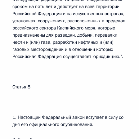
сроком на пять лет и действует на всей территории
Российской Федерации и на искусственных островах,
установках, сооружениях, расположенных в пределах
российского сектора Каспийского моря, которые
предназначены для разведки, добычи, перевалки
нефти и (или) газа, разработки нефтяных и (или)
газовых месторождений и в отношении которых
Российская Федерация осуществляет юрисдикцию.".
Статья 8
1. Настоящий Федеральный закон вступает в силу со
дня его официального опубликования.