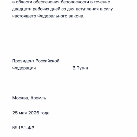
в области обеспечения безопасности в течение
двадцати рабочих дней со дня вступления в силу
настоящего Федерального закона.
Президент Российской
Федерации В.Путин
Москва, Кремль
25 мая 2026 года
№ 151-ФЗ