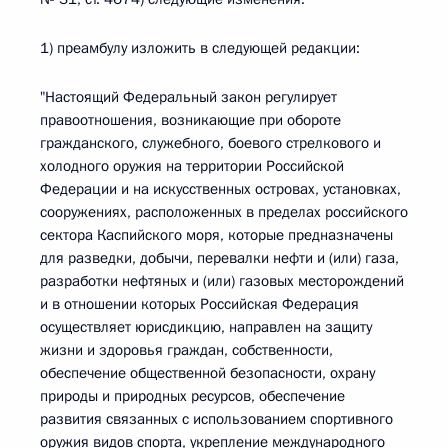
1) преамбулу изложить в следующей редакции:
"Настоящий Федеральный закон регулирует
правоотношения, возникающие при обороте
гражданского, служебного, боевого стрелкового и
холодного оружия на территории Российской
Федерации и на искусственных островах, установках,
сооружениях, расположенных в пределах российского
сектора Каспийского моря, которые предназначены
для разведки, добычи, перевалки нефти и (или) газа,
разработки нефтяных и (или) газовых месторождений
и в отношении которых Российская Федерация
осуществляет юрисдикцию, направлен на защиту
жизни и здоровья граждан, собственности,
обеспечение общественной безопасности, охрану
природы и природных ресурсов, обеспечение
развития связанных с использованием спортивного
оружия видов спорта, укрепление международного