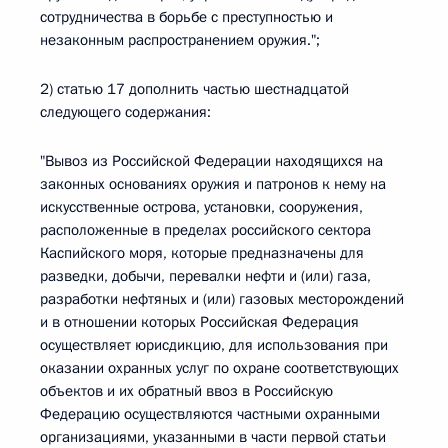
сотрудничества в борьбе с преступностью и
незаконным распространением оружия.";
2) статью 17 дополнить частью шестнадцатой
следующего содержания:
"Вывоз из Российской Федерации находящихся на
законных основаниях оружия и патронов к нему на
искусственные острова, установки, сооружения,
расположенные в пределах российского сектора
Каспийского моря, которые предназначены для
разведки, добычи, перевалки нефти и (или) газа,
разработки нефтяных и (или) газовых месторождений
и в отношении которых Российская Федерация
осуществляет юрисдикцию, для использования при
оказании охранных услуг по охране соответствующих
объектов и их обратный ввоз в Российскую
Федерацию осуществляются частными охранными
организациями, указанными в части первой статьи