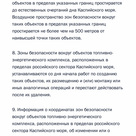
объектов в пределах указанных границ простирается
до естественных очертаний дна Каспийского моря.
Воздушное пространство зон безопасности вокруг
таких объектов в пределах указанных границ
простирается не более чем на 500 метров от
наивысшей точки таких объектов.
8. Зоны безопасности вокруг объектов топливно-
энергетического комплекса, расположенных в
пределах российского сектора Каспийского моря,
устанавливаются со дня начала работ по созданию
таких объектов, их размещению и (или) монтажу или
иных аналогичных операций и перестают действовать
после их удаления.
9. Информация о координатах зон безопасности
вокруг объектов топливно-энергетического
комплекса, расположенных в пределах российского
сектора Каспийского моря, об изменении или о