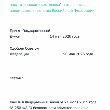
энергетического комплекса" и отдельные
законодательные акты Российской Федерации
Принят Государственной
Думой 14 мая 2026 года
Одобрен Советом
Федерации 20 мая 2026 года
Статья 1
Внести в Федеральный закон от 21 июля 2011 года
№ 256-ФЗ "О безопасности объектов топливно-