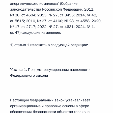
энергетического комплекса" (Собрание
законодательства Российской Федерации, 2011,
№ 30, ст. 4604; 2013, № 27, ст. 3455; 2014, № 42,
ст. 5615; 2016, № 27, ст. 4160; № 28, ст. 4558; 2020,
№ 17, ст. 2717; 2022, № 27, ст. 4631; 2024, № 1,
ст. 47) следующие изменения:
1) статью 1 изложить в следующей редакции:
"Статья 1. Предмет регулирования настоящего
Федерального закона
Настоящий Федеральный закон устанавливает
организационные и правовые основы в сфере
обеспечения безопасности объектов топливно-