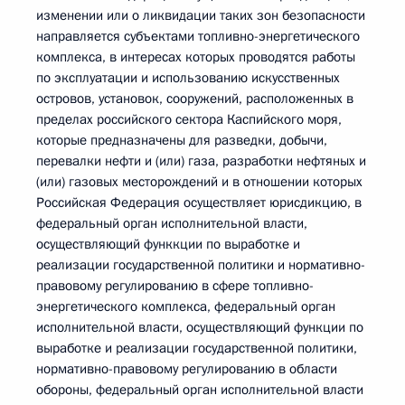
изменении или о ликвидации таких зон безопасности
направляется субъектами топливно-энергетического
комплекса, в интересах которых проводятся работы
по эксплуатации и использованию искусственных
островов, установок, сооружений, расположенных в
пределах российского сектора Каспийского моря,
которые предназначены для разведки, добычи,
перевалки нефти и (или) газа, разработки нефтяных и
(или) газовых месторождений и в отношении которых
Российская Федерация осуществляет юрисдикцию, в
федеральный орган исполнительной власти,
осуществляющий функкции по выработке и
реализации государственной политики и нормативно-
правовому регулированию в сфере топливно-
энергетического комплекса, федеральный орган
исполнительной власти, осуществляющий функции по
выработке и реализации государственной политики,
нормативно-правовому регулированию в области
обороны, федеральный орган исполнительной власти