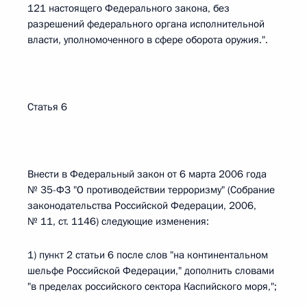
121 настоящего Федерального закона, без
разрешений федерального органа исполнительной
власти, уполномоченного в сфере оборота оружия.".
Статья 6
Внести в Федеральный закон от 6 марта 2006 года
№ 35-ФЗ "О противодействии терроризму" (Собрание
законодательства Российской Федерации, 2006,
№ 11, ст. 1146) следующие изменения:
1) пункт 2 статьи 6 после слов "на континентальном
шельфе Российской Федерации," дополнить словами
"в пределах российского сектора Каспийского моря,";