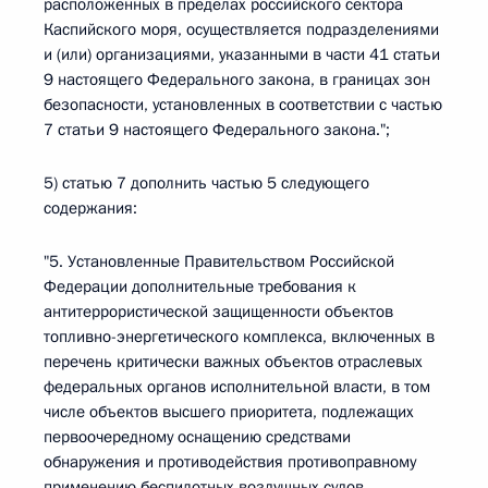
расположенных в пределах российского сектора
Каспийского моря, осуществляется подразделениями
и (или) организациями, указанными в части 41 статьи
9 настоящего Федерального закона, в границах зон
безопасности, установленных в соответствии с частью
7 статьи 9 настоящего Федерального закона.";
5) статью 7 дополнить частью 5 следующего
содержания:
"5. Установленные Правительством Российской
Федерации дополнительные требования к
антитеррористической защищенности объектов
топливно-энергетического комплекса, включенных в
перечень критически важных объектов отраслевых
федеральных органов исполнительной власти, в том
числе объектов высшего приоритета, подлежащих
первоочередному оснащению средствами
обнаружения и противодействия противоправному
применению беспилотных воздушных судов,