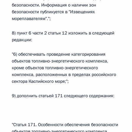
безопасности. Информация о наличии зон
безопасности публикуется в "Извещениях
мореплавателям".";
8) пункт 6 части 2 статьи 12 изложить в следующей
редакции:
"6) обеспечивать проведение категорирования
объектов топливно-энергетического комплекса,
кроме объектов топливно-энергетического
комплекса, расположенных в пределах российского
сектора Каспийского моря;";
9) дополнить статьей 171 следующего содержания:
"Статья 171. Особенности обеспечения безопасности
объектов топливно-энергетического комплекса,