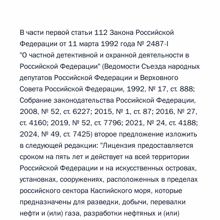
В части первой статьи 112 Закона Российской
Федерации от 11 марта 1992 года № 2487-I
"О частной детективной и охранной деятельности в
Российской Федерации" (Ведомости Съезда народных
депутатов Российской Федерации и Верховного
Совета Российской Федерации, 1992, № 17, ст. 888;
Собрание законодательства Российской Федерации,
2008, № 52, ст. 6227; 2015, № 1, ст. 87; 2016, № 27,
ст. 4160; 2019, № 52, ст. 7796; 2021, № 24, ст. 4188;
2024, № 49, ст. 7425) второе предложение изложить
в следующей редакции: "Лицензия предоставляется
сроком на пять лет и действует на всей территории
Российской Федерации и на искусственных островах,
установках, сооружениях, расположенных в пределах
российского сектора Каспийского моря, которые
предназначены для разведки, добычи, перевалки
нефти и (или) газа, разработки нефтяных и (или)