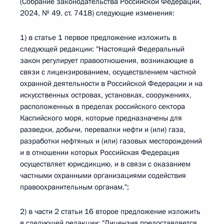
(Собрание законодательства Российской Федерации,
2024, № 49, ст. 7418) следующие изменения:
1) в статье 1 первое предложение изложить в
следующей редакции: "Настоящий Федеральный
закон регулирует правоотношения, возникающие в
связи с лицензированием, осуществлением частной
охранной деятельности в Российской Федерации и на
искусственных островах, установках, сооружениях,
расположенных в пределах российского сектора
Каспийского моря, которые предназначены для
разведки, добычи, перевалки нефти и (или) газа,
разработки нефтяных и (или) газовых месторождений
и в отношении которых Российская Федерация
осуществляет юрисдикцию, и в связи с оказанием
частными охранными организациями содействия
правоохранительным органам.";
2) в части 2 статьи 16 второе предложение изложить
в следующей редакции: "Лицензия предоставляется