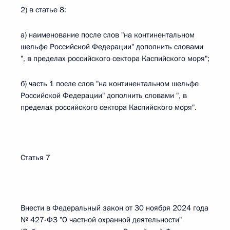
2) в статье 8:
а) наименование после слов "на континентальном
шельфе Российской Федерации" дополнить словами
", в пределах российского сектора Каспийского моря";
б) часть 1 после слов "на континентальном шельфе
Российской Федерации" дополнить словами ", в
пределах российского сектора Каспийского моря".
Статья 7
Внести в Федеральный закон от 30 ноября 2024 года
№ 427-ФЗ "О частной охранной деятельности"