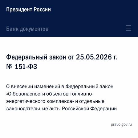
Президент России
Банк документов
Федеральный закон от 25.05.2026 г.
№ 151-ФЗ
О внесении изменений в Федеральный закон
«О безопасности объектов топливно-
энергетического комплекса» и отдельные
законодательные акты Российской Федерации
pravo.gov.ru