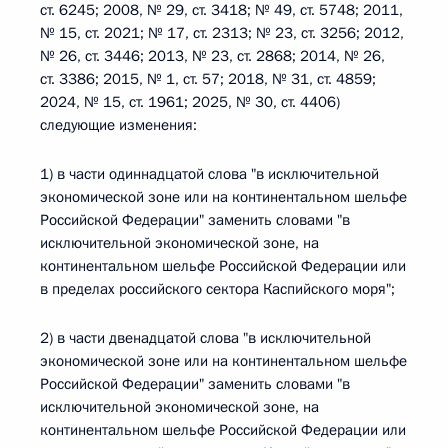
ст. 6245; 2008, № 29, ст. 3418; № 49, ст. 5748; 2011,
№ 15, ст. 2021; № 17, ст. 2313; № 23, ст. 3256; 2012,
№ 26, ст. 3446; 2013, № 23, ст. 2868; 2014, № 26,
ст. 3386; 2015, № 1, ст. 57; 2018, № 31, ст. 4859;
2024, № 15, ст. 1961; 2025, № 30, ст. 4406)
следующие изменения:
1) в части одиннадцатой слова "в исключительной
экономической зоне или на континентальном шельфе
Российской Федерации" заменить словами "в
исключительной экономической зоне, на
континентальном шельфе Российской Федерации или
в пределах российского сектора Каспийского моря";
2) в части двенадцатой слова "в исключительной
экономической зоне или на континентальном шельфе
Российской Федерации" заменить словами "в
исключительной экономической зоне, на
континентальном шельфе Российской Федерации или