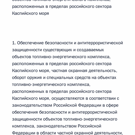
расположенных в пределах российского сектора
Каспийского моря
1. Обеспечение безопасности и антитеррористической
защищенности существующих и создаваемых
объектов топливно-энергетического комплекса,
расположенных в пределах российского сектора
Каспийского моря, частная охранная деятельность,
оборот оружия и специальных средств на объектах
топливно-энергетического комплекса,
расположенных в пределах российского сектора
Каспийского моря, осуществляются в соответствии с
законодательством Российской Федерации в сфере
обеспечения безопасности и антитеррористической
защищенности объектов топливно-энергетического
комплекса, законодательством Российской
Федерации в области частной охранной деятельности,