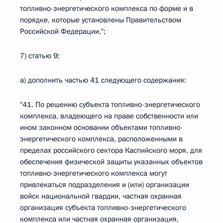
топливно-энергетического комплекса по форме и в
порядке, которые установлены Правительством
Российской Федерации.";
7) статью 9:
а) дополнить частью 41 следующего содержания:
"41. По решению субъекта топливно-энергетического
комплекса, владеющего на праве собственности или
ином законном основании объектами топливно-
энергетического комплекса, расположенными в
пределах российского сектора Каспийского моря, для
обеспечения физической защиты указанных объектов
топливно-энергетического комплекса могут
привлекаться подразделения и (или) организации
войск национальной гвардии, частная охранная
организация субъекта топливно-энергетического
комплекса или частная охранная организация,