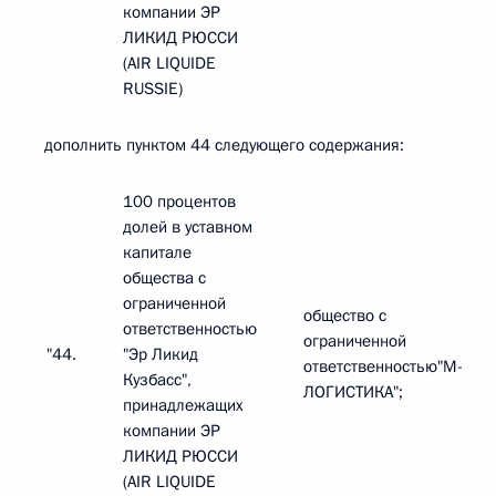
компании ЭР
ЛИКИД РЮССИ
(AIR LIQUIDE
RUSSIE)
дополнить пунктом 44 следующего содержания:
100 процентов
долей в уставном
капитале
общества с
ограниченной
общество с
ответственностью
ограниченной
"44.
"Эр Ликид
ответственностью"М-
Кузбасс",
ЛОГИСТИКА";
принадлежащих
компании ЭР
ЛИКИД РЮССИ
(AIR LIQUIDE