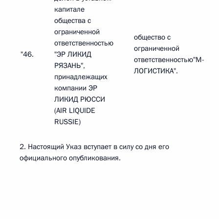
капитале
общества с
ограниченной
общество с
ответственностью
ограниченной
"46.
"ЭР ЛИКИД
ответственностью"М-
РЯЗАНЬ",
ЛОГИСТИКА".
принадлежащих
компании ЭР
ЛИКИД РЮССИ
(AIR LIQUIDE
RUSSIE)
2. Настоящий Указ вступает в силу со дня его
официального опубликования.