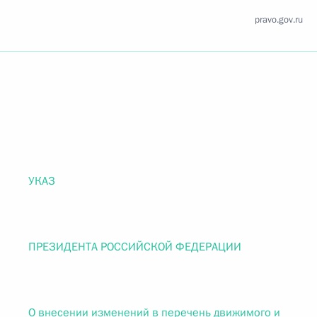
pravo.gov.ru
УКАЗ
ПРЕЗИДЕНТА РОССИЙСКОЙ ФЕДЕРАЦИИ
О внесении изменений в перечень движимого и