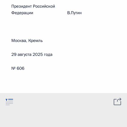
Президент Российской
Федерации В.Путин
Москва, Кремль
29 августа 2025 года
№ 606