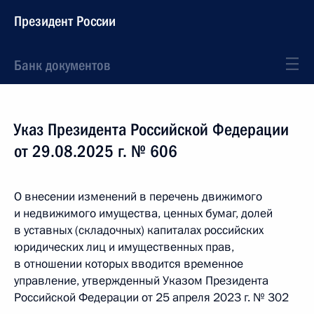
Президент России
Банк документов
Указ Президента Российской Федерации
от 29.08.2025 г. № 606
О внесении изменений в перечень движимого
и недвижимого имущества, ценных бумаг, долей
в уставных (складочных) капиталах российских
юридических лиц и имущественных прав,
в отношении которых вводится временное
управление, утвержденный Указом Президента
Российской Федерации от 25 апреля 2023 г. № 302