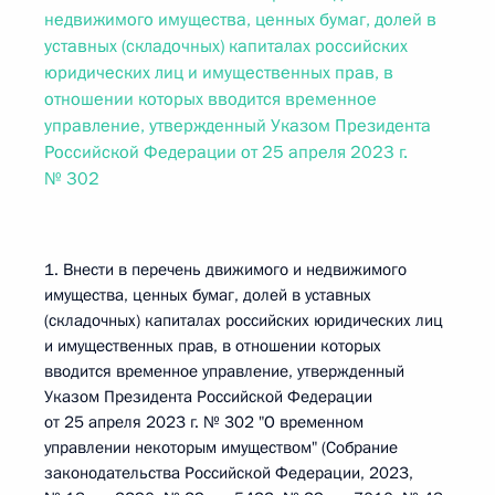
недвижимого имущества, ценных бумаг, долей в
уставных (складочных) капиталах российских
юридических лиц и имущественных прав, в
отношении которых вводится временное
управление, утвержденный Указом Президента
Российской Федерации от 25 апреля 2023 г.
№ 302
1. Внести в перечень движимого и недвижимого
имущества, ценных бумаг, долей в уставных
(складочных) капиталах российских юридических лиц
и имущественных прав, в отношении которых
вводится временное управление, утвержденный
Указом Президента Российской Федерации
от 25 апреля 2023 г. № 302 "О временном
управлении некоторым имуществом" (Собрание
законодательства Российской Федерации, 2023,