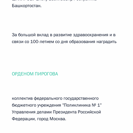
Башкортостан.
За большой вклад в развитие здравоохранения и в
связи со 100-летием со дня образования наградить
ОРДЕНОМ ПИРОГОВА
коллектив федерального государственного
бюджетного учреждения "Поликлиника № 1"
Управления делами Президента Российской
Федерации, город Москва.