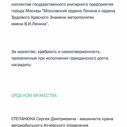
коллектив государственного унитарного предприятия
города Москвы "Московский ордена Ленина и ордена
Трудового Красного Знамени метрополитен
имени В.И.Ленина".
За мужество, храбрость и самоотверженность,
проявленные при исполнении гражданского долга,
наградить:
ОРДЕНОМ МУЖЕСТВА
СТЕПАНЮКА Сергея Дмитриевича - машиниста крана
автомобильного Алчевского управления