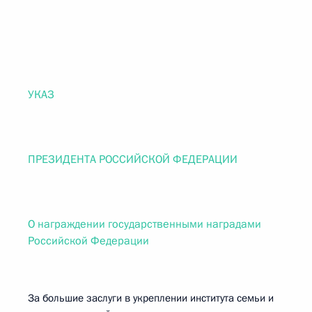
УКАЗ
ПРЕЗИДЕНТА РОССИЙСКОЙ ФЕДЕРАЦИИ
О награждении государственными наградами
Российской Федерации
За большие заслуги в укреплении института семьи и