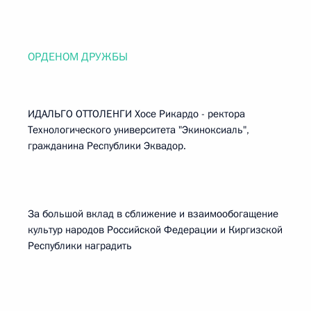
ОРДЕНОМ ДРУЖБЫ
ИДАЛЬГО ОТТОЛЕНГИ Хосе Рикардо - ректора
Технологического университета "Экиноксиаль",
гражданина Республики Эквадор.
За большой вклад в сближение и взаимообогащение
культур народов Российской Федерации и Киргизской
Республики наградить