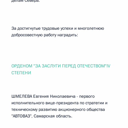
делам Севера.
За достигнутые трудовые успехи и многолетнюю
добросовестную работу наградить:
ОРДЕНОМ "ЗА ЗАСЛУГИ ПЕРЕД ОТЕЧЕСТВОМ"IV
СТЕПЕНИ
ШМЕЛЕВА Евгения Николаевича - первого
исполнительного вице-президента по стратегии и
техническому развитию акционерного общества
"АВТОВАЗ", Самарская область.