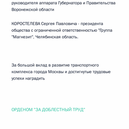
руководителя аппарата Губернатора и Правительства
Воронежской области
КОРОСТЕЛЕВА Сергея Павловича - президента
общества с ограниченной ответственностью "Группа
"Магнезит", Челябинская область.
За большой вклад в развитие транспортного
комплекса города Москвы и достигнутые трудовые
успехи наградить
ОРДЕНОМ "ЗА ДОБЛЕСТНЫЙ ТРУД"