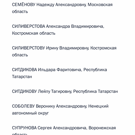
СЕМЁНОВУ Надежду Александровну, Московская
область
СИЛИВЕРСТОВА Александра Владимировича,
Костромская область
СИЛИВЕРСТОВУ Ирину Владимировну, Костромская
область
СИТДИКОВА Ильдара Фаритовича, Республика
Татарстан
СИТДИКОВУ Лейлу Тагировну, Республика Татарстан
СОБОЛЕВУ Веронику Александровну, Ненецкий
автономный округ
СУПРУНОВА Сергея Александровича, Воронежская
область