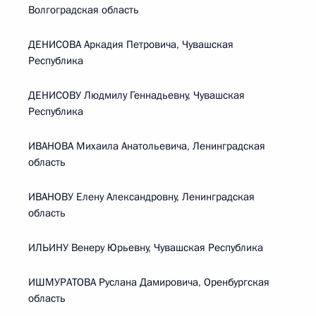
Волгоградская область
ДЕНИСОВА Аркадия Петровича, Чувашская
Республика
ДЕНИСОВУ Людмилу Геннадьевну, Чувашская
Республика
ИВАНОВА Михаила Анатольевича, Ленинградская
область
ИВАНОВУ Елену Александровну, Ленинградская
область
ИЛЬИНУ Венеру Юрьевну, Чувашская Республика
ИШМУРАТОВА Руслана Дамировича, Оренбургская
область