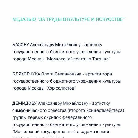
МЕДАЛЬЮ "ЗА ТРУДЫ В КУЛЬТУРЕ И ИСКУССТВЕ"
БАСОВУ Александру Михайловну - артистку
государственного бюджетного учреждения культуры
города Москвы "Московский театр на Таганке"
БЛЯХОРЧУКА Олега Степановича - артиста хора
государственного бюджетного учреждения культуры
города Москвы "Хор солистов"
ДЕМИДОВУ Александру Михайловну - артистку
симфонического оркестра (второго концертмейстера)
группы первых скрипок федерального
государственного бюджетного учреждения культуры
"Московский государственный академический