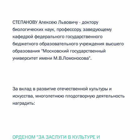
СТЕПАНОВУ Алексею Львовичу - доктору
биологических наук, профессору, заведующему
кафедрой федерального государственного
бюджетного образовательного учреждения высшего
образования "Московский государственный
университет имени М.В.Ломоносова".
За вклад в развитие отечественной культуры и
искусства, многолетнюю плодотворную деятельность
наградить:
ОРДЕНОМ "ЗА ЗАСЛУГИ В КУЛЬТУРЕ И