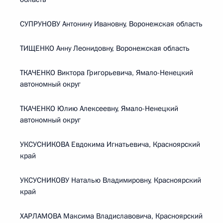
СУПРУНОВУ Антонину Ивановну, Воронежская область
ТИЩЕНКО Анну Леонидовну, Воронежская область
ТКАЧЕНКО Виктора Григорьевича, Ямало-Ненецкий
автономный округ
ТКАЧЕНКО Юлию Алексеевну, Ямало-Ненецкий
автономный округ
УКСУСНИКОВА Евдокима Игнатьевича, Красноярский
край
УКСУСНИКОВУ Наталью Владимировну, Красноярский
край
ХАРЛАМОВА Максима Владиславовича, Красноярский