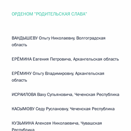
ОРДЕНОМ "РОДИТЕЛЬСКАЯ СЛАВА"
ВАНДЫШЕВУ Ольгу Николаевну, Волгоградская
область
ЕРЁМИНА Евгения Петровича, Архангельская область
ЕРЁМИНУ Ольгу Владимировну, Архангельская
область
ИСРАИЛОВА Ваху Супьяновича, Чеченская Республика
КАСЫМОВУ Седу Руслановну, Чеченская Республика
КУЗЬМИНА Алексея Николаевича, Чувашская
Республика