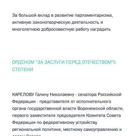
За большой вклад в развитие парламентаризма,
активную законотворческую деятельность и
многолетнюю добросовестную работу наградить
ОРДЕНОМ "ЗА ЗАСЛУГИ ПЕРЕД ОТЕЧЕСТВОМ"II
СТЕПЕНИ
КАРЕЛОВУ Галину Николаевну - сенатора Российской
Федерации - представителя от исполнительного
органа государственной власти Воронежской области,
первого заместителя председателя Комитета Совета
Федерации по федеративному устройству,
региональной политике, местному самоуправлению и