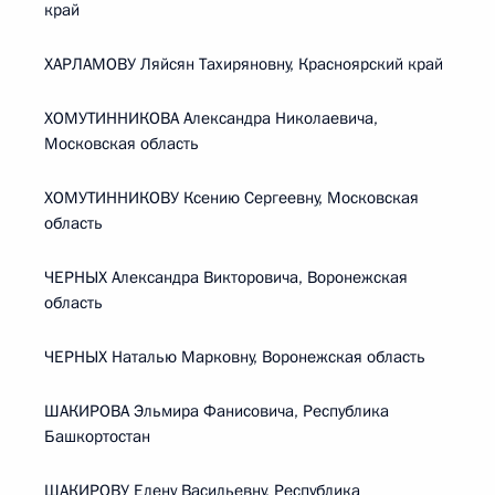
край
ХАРЛАМОВУ Ляйсян Тахиряновну, Красноярский край
ХОМУТИННИКОВА Александра Николаевича,
Московская область
ХОМУТИННИКОВУ Ксению Сергеевну, Московская
область
ЧЕРНЫХ Александра Викторовича, Воронежская
область
ЧЕРНЫХ Наталью Марковну, Воронежская область
ШАКИРОВА Эльмира Фанисовича, Республика
Башкортостан
ШАКИРОВУ Елену Васильевну, Республика