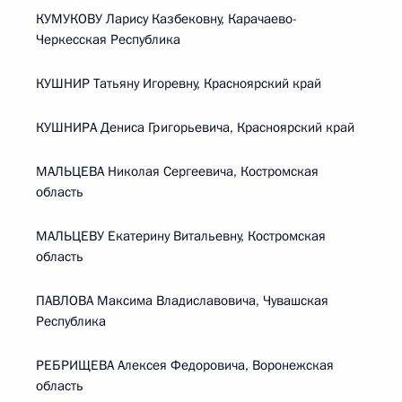
КУМУКОВУ Ларису Казбековну, Карачаево-
Черкесская Республика
КУШНИР Татьяну Игоревну, Красноярский край
КУШНИРА Дениса Григорьевича, Красноярский край
МАЛЬЦЕВА Николая Сергеевича, Костромская
область
МАЛЬЦЕВУ Екатерину Витальевну, Костромская
область
ПАВЛОВА Максима Владиславовича, Чувашская
Республика
РЕБРИЩЕВА Алексея Федоровича, Воронежская
область