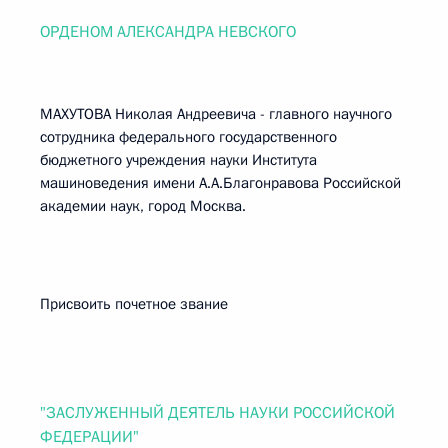
ОРДЕНОМ АЛЕКСАНДРА НЕВСКОГО
МАХУТОВА Николая Андреевича - главного научного
сотрудника федерального государственного
бюджетного учреждения науки Института
машиноведения имени А.А.Благонравова Российской
академии наук, город Москва.
Присвоить почетное звание
"ЗАСЛУЖЕННЫЙ ДЕЯТЕЛЬ НАУКИ РОССИЙСКОЙ
ФЕДЕРАЦИИ"