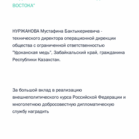
ВОСТОКА"
НУРЖАНОВА Мустафина Бактыкериевича -
технического директора операционной дирекции
общества с ограниченной ответственностью
"Удоканская медь", Забайкальский край, гражданина
Республики Казахстан.
За большой вклад в реализацию
внешнеполитического курса Российской Федерации и
многолетнюю добросовестную дипломатическую
службу наградить