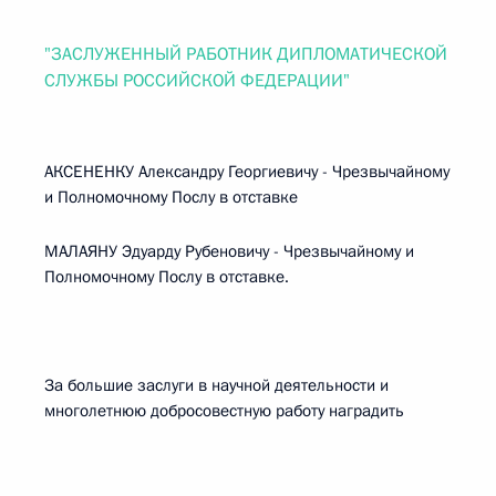
"ЗАСЛУЖЕННЫЙ РАБОТНИК ДИПЛОМАТИЧЕСКОЙ
СЛУЖБЫ РОССИЙСКОЙ ФЕДЕРАЦИИ"
АКСЕНЕНКУ Александру Георгиевичу - Чрезвычайному
и Полномочному Послу в отставке
МАЛАЯНУ Эдуарду Рубеновичу - Чрезвычайному и
Полномочному Послу в отставке.
За большие заслуги в научной деятельности и
многолетнюю добросовестную работу наградить