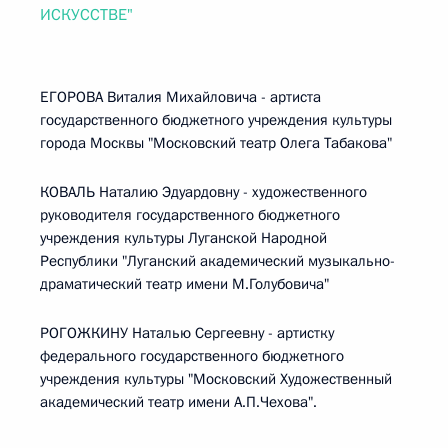
ИСКУССТВЕ"
ЕГОРОВА Виталия Михайловича - артиста
государственного бюджетного учреждения культуры
города Москвы "Московский театр Олега Табакова"
КОВАЛЬ Наталию Эдуардовну - художественного
руководителя государственного бюджетного
учреждения культуры Луганской Народной
Республики "Луганский академический музыкально-
драматический театр имени М.Голубовича"
РОГОЖКИНУ Наталью Сергеевну - артистку
федерального государственного бюджетного
учреждения культуры "Московский Художественный
академический театр имени А.П.Чехова".