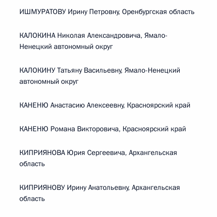
ИШМУРАТОВУ Ирину Петровну, Оренбургская область
КАЛОКИНА Николая Александровича, Ямало-
Ненецкий автономный округ
КАЛОКИНУ Татьяну Васильевну, Ямало-Ненецкий
автономный округ
КАНЕНЮ Анастасию Алексеевну, Красноярский край
КАНЕНЮ Романа Викторовича, Красноярский край
КИПРИЯНОВА Юрия Сергеевича, Архангельская
область
КИПРИЯНОВУ Ирину Анатольевну, Архангельская
область