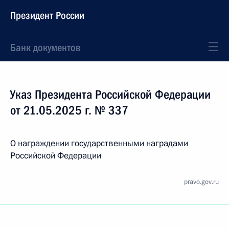
Президент России
Банк документов
Указ Президента Российской Федерации
от 21.05.2025 г. № 337
О награждении государственными наградами
Российской Федерации
pravo.gov.ru