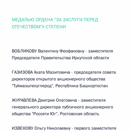
МЕДАЛЬЮ ОРДЕНА "ЗА ЗАСЛУГИ ПЕРЕД
ОТЕЧЕСТВОМ"II СТЕПЕНИ
ВОБЛИКОВУ Валентину Феофановну - заместителя
Председателя Правительства Иркутской области
ГАЗИЗОВА Ахата Мазитовича - председателя совета
директоров открытого акционерного общества
"Туймазытехуглерод", Республика Башкортостан
ЖУРАВЛЕВА Дмитрия Олеговича - заместителя
генерального директора публичного акционерного
общества "Россети Юг", Ростовская область
ИЗВЕКОВУ Ольгу Николаевну - первого заместителя