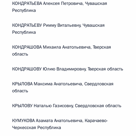
КОНДРАТЬЕВА Алексея Петровича, Чувашская
Республика
КОНДРАТЬЕВУ Римму Витальевну, Чувашская
Республика
КОНДРАШОВА Михаила Анатольевича, Тверская
область
КОНДРАШОВУ Юлию Владимировну, Тверская область
КРЫЛОВА Максима Анатольевича, Свердловская
область
КРЫЛОВУ Наталью Газисовну, Свердловская область
КУМУКОВА Азамата Анатольевича, Карачаево-
Черкесская Республика