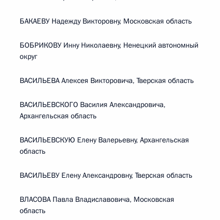
БАКАЕВУ Надежду Викторовну, Московская область
БОБРИКОВУ Инну Николаевну, Ненецкий автономный
округ
ВАСИЛЬЕВА Алексея Викторовича, Тверская область
ВАСИЛЬЕВСКОГО Василия Александровича,
Архангельская область
ВАСИЛЬЕВСКУЮ Елену Валерьевну, Архангельская
область
ВАСИЛЬЕВУ Елену Александровну, Тверская область
ВЛАСОВА Павла Владиславовича, Московская
область