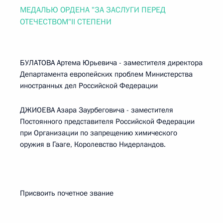
МЕДАЛЬЮ ОРДЕНА "ЗА ЗАСЛУГИ ПЕРЕД
ОТЕЧЕСТВОМ"II СТЕПЕНИ
БУЛАТОВА Артема Юрьевича - заместителя директора
Департамента европейских проблем Министерства
иностранных дел Российской Федерации
ДЖИОЕВА Азара Заурбеговича - заместителя
Постоянного представителя Российской Федерации
при Организации по запрещению химического
оружия в Гааге, Королевство Нидерландов.
Присвоить почетное звание