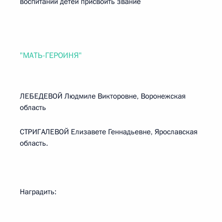
воспитании детей присвоить звание
"МАТЬ-ГЕРОИНЯ"
ЛЕБЕДЕВОЙ Людмиле Викторовне, Воронежская
область
СТРИГАЛЕВОЙ Елизавете Геннадьевне, Ярославская
область.
Наградить: