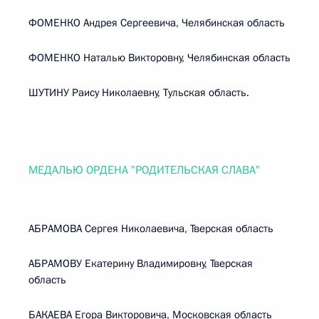
ФОМЕНКО Андрея Сергеевича, Челябинская область
ФОМЕНКО Наталью Викторовну, Челябинская область
ШУТИНУ Раису Николаевну, Тульская область.
МЕДАЛЬЮ ОРДЕНА "РОДИТЕЛЬСКАЯ СЛАВА"
АБРАМОВА Сергея Николаевича, Тверская область
АБРАМОВУ Екатерину Владимировну, Тверская
область
БАКАЕВА Егора Викторовича, Московская область