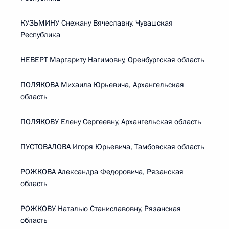
КУЗЬМИНУ Снежану Вячеславну, Чувашская
Республика
НЕВЕРТ Маргариту Нагимовну, Оренбургская область
ПОЛЯКОВА Михаила Юрьевича, Архангельская
область
ПОЛЯКОВУ Елену Сергеевну, Архангельская область
ПУСТОВАЛОВА Игоря Юрьевича, Тамбовская область
РОЖКОВА Александра Федоровича, Рязанская
область
РОЖКОВУ Наталью Станиславовну, Рязанская
область