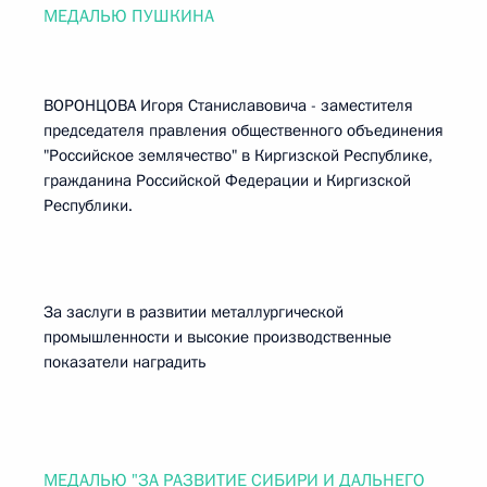
МЕДАЛЬЮ ПУШКИНА
ВОРОНЦОВА Игоря Станиславовича - заместителя
председателя правления общественного объединения
"Российское землячество" в Киргизской Республике,
гражданина Российской Федерации и Киргизской
Республики.
За заслуги в развитии металлургической
промышленности и высокие производственные
показатели наградить
МЕДАЛЬЮ "ЗА РАЗВИТИЕ СИБИРИ И ДАЛЬНЕГО