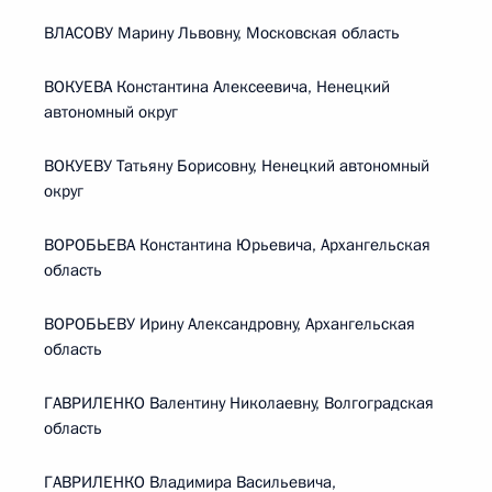
ВЛАСОВУ Марину Львовну, Московская область
ВОКУЕВА Константина Алексеевича, Ненецкий
автономный округ
ВОКУЕВУ Татьяну Борисовну, Ненецкий автономный
округ
ВОРОБЬЕВА Константина Юрьевича, Архангельская
область
ВОРОБЬЕВУ Ирину Александровну, Архангельская
область
ГАВРИЛЕНКО Валентину Николаевну, Волгоградская
область
ГАВРИЛЕНКО Владимира Васильевича,