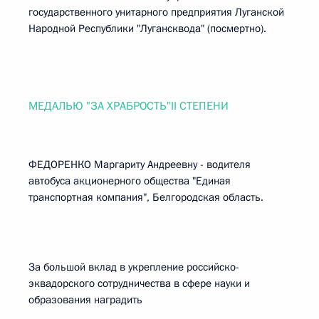
государственного унитарного предприятия Луганской
Народной Республики "Лугансквода" (посмертно).
МЕДАЛЬЮ "ЗА ХРАБРОСТЬ"II СТЕПЕНИ
ФЕДОРЕНКО Маргариту Андреевну - водителя
автобуса акционерного общества "Единая
транспортная компания", Белгородская область.
За большой вклад в укрепление российско-
эквадорского сотрудничества в сфере науки и
образования наградить