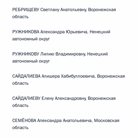
РЕБРИЩЕВУ Светлану Анатольевну, Воронежская
область
РУЖНИКОВА Александра Юрьевича, Ненецкий
автономный округ
РУЖНИКОВУ Лилию Владимировну, Ненецкий
автономный округ
САЙДАЛИЕВА Алишера Хабибуллоевича, Воронежская
область
САЙДАЛИЕВУ Елену Александровну, Воронежская
область
СЕМЁНОВА Александра Анатольевича, Московская
область