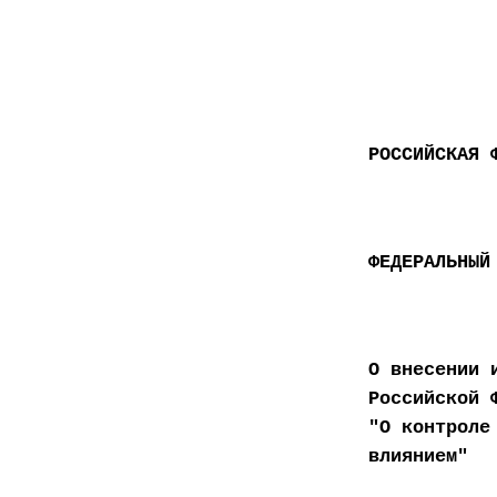
РОССИЙСКАЯ 
ФЕДЕРАЛЬНЫЙ
О внесении 
Российской 
"О контроле
влиянием"