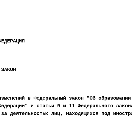
ФЕДЕРАЦИЯ
 ЗАКОН
изменений в Федеральный закон "Об образовании
Федерации" и статьи 9 и 11 Федерального закон
 за деятельностью лиц, находящихся под иностр