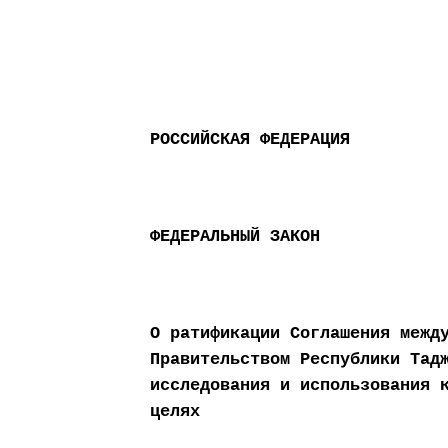
РОССИЙСКАЯ ФЕДЕРАЦИЯ
ФЕДЕРАЛЬНЫЙ ЗАКОН
О ратификации Соглашения межд
Правительством Республики Тад
исследования и использования 
целях