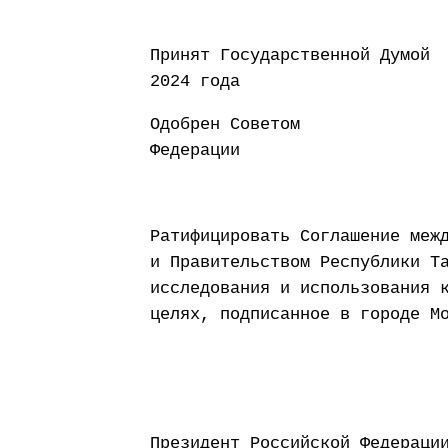
Принят Государств
2024 года
Одобрен Советом
Федерации 20 д
Ратифицировать Соглашение меж
и Правительством Республики Т
исследования и использования 
целях, подписанное в городе М
Президент Россий