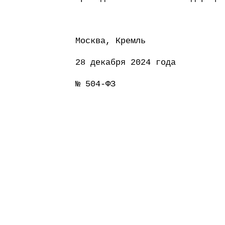
Москва, Кремль
28 декабря 2024 года
№ 504-ФЗ