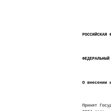
РОССИЙСКАЯ 
ФЕДЕРАЛЬНЫЙ
О внесении 
Принят