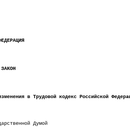
ФЕДЕРАЦИЯ
 ЗАКОН
изменения в Трудовой кодекс Российской Федера
 Государственной Думой 29 