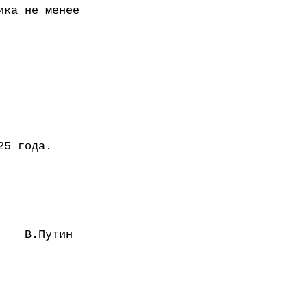
ика не менее
25 года.
В.Путин