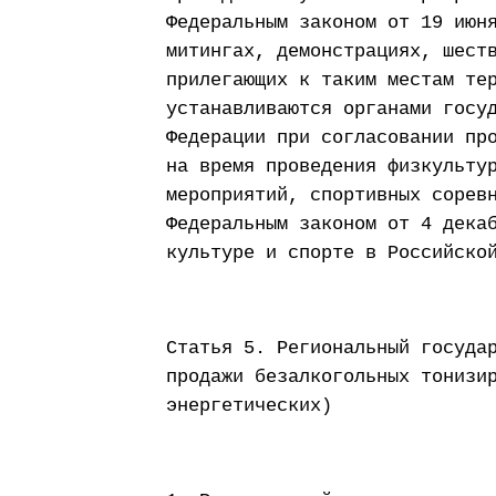
Федеральным законом от 19 июн
митингах, демонстрациях, шест
прилегающих к таким местам те
устанавливаются органами госу
Федерации при согласовании пр
на время проведения физкульту
мероприятий, спортивных сорев
Федеральным законом от 4 дека
культуре и спорте в Российско
Статья 5. Региональный госуда
продажи безалкогольных тонизи
энергетических)