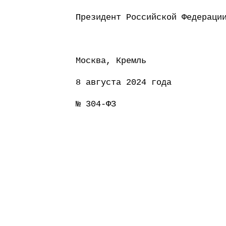
Президент Россий
Москва, Кремль
8 августа 2024 года
№ 304-ФЗ