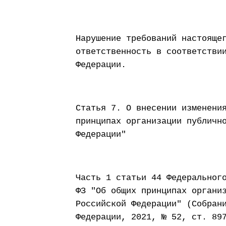
Нарушение требований настояще
ответственность в соответстви
Федерации.
Статья 7. О внесении изменени
принципах организации публичн
Федерации"
Часть 1 статьи 44 Федеральног
ФЗ "Об общих принципах органи
Российской Федерации" (Собран
Федерации, 2021, № 52, ст. 89