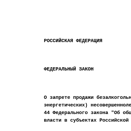
РОССИЙСКАЯ ФЕДЕРАЦИЯ
ФЕДЕРАЛЬНЫЙ ЗАКОН
О запрете продажи безалкоголь
энергетических) несовершеннол
44 Федерального закона "Об об
власти в субъектах Российской