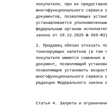
покупателя, при их предоставл
многофункционального сервиса 
документов, позволяющих устан
устанавливается уполномоченны
федеральным органом исполните
закона от 29.12.2025 № 569-ФЗ
2. Продавец обязан отказать п
тонизирующих напитков (в том 
покупателя имеются сомнения в
документ, позволяющий установ
позволяющие установить возрас
многофункционального сервиса 
редакции Федерального закона 
Статья 4. Запреты и ограничен