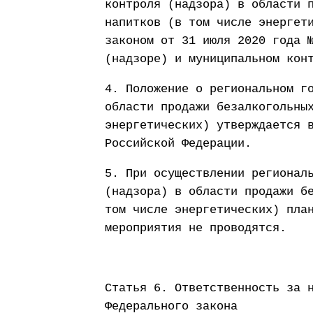
контроля (надзора) в области 
напитков (в том числе энергет
законом от 31 июля 2020 года 
(надзоре) и муниципальном кон
4. Положение о региональном г
области продажи безалкогольны
энергетических) утверждается 
Российской Федерации.
5. При осуществлении регионал
(надзора) в области продажи б
том числе энергетических) пла
мероприятия не проводятся.
Статья 6. Ответственность за 
Федерального закона