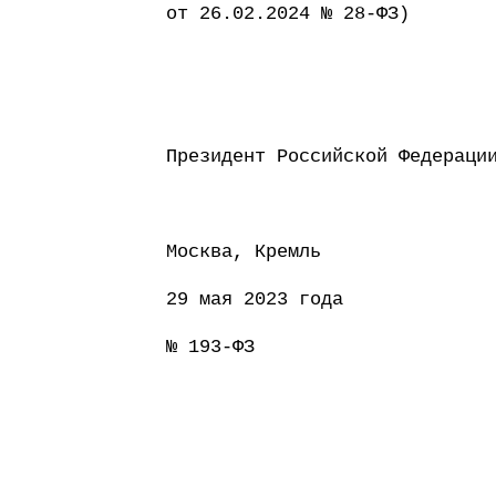
от 26.02.2024 № 28-ФЗ)
Президент Россий
Москва, Кремль
29 мая 2023 года
№ 193-ФЗ