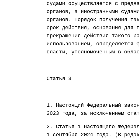
судами осуществляется с предв
органов, а иностранными судам
органов. Порядок получения та
срок действия, основания для 
прекращения действия такого р
использованием, определяется 
власти, уполномоченным в обла
Статья 3
1. Настоящий Федеральный зако
2023 года, за исключением ста
2. Статья 1 настоящего Федера
1 сентября 2024 года. (В реда