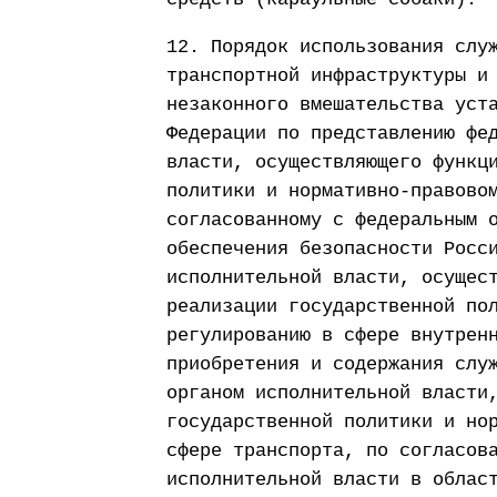
12. Порядок использования слу
транспортной инфраструктуры и
незаконного вмешательства уст
Федерации по представлению фе
власти, осуществляющего функц
политики и нормативно-правово
согласованному с федеральным 
обеспечения безопасности Росс
исполнительной власти, осущес
реализации государственной по
регулированию в сфере внутрен
приобретения и содержания слу
органом исполнительной власти
государственной политики и но
сфере транспорта, по согласов
исполнительной власти в облас