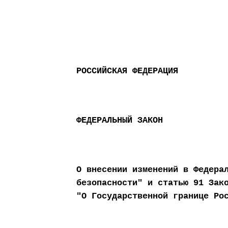
РОССИЙСКАЯ ФЕДЕРАЦИЯ
ФЕДЕРАЛЬНЫЙ ЗАКОН
О внесении изменений в Федера
безопасности" и статью 91 Зак
"О Государственной границе Ро