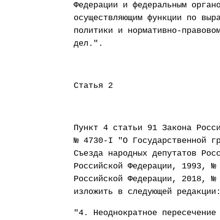
Федерации и федеральным орган
осуществляющим функции по выр
политики и нормативно-правово
дел.".
Статья 2
Пункт 4 статьи 91 Закона Росс
№ 4730-I "О Государственной г
Съезда народных депутатов Рос
Российской Федерации, 1993, №
Российской Федерации, 2018, №
изложить в следующей редакции
"4. Неоднократное пересечение