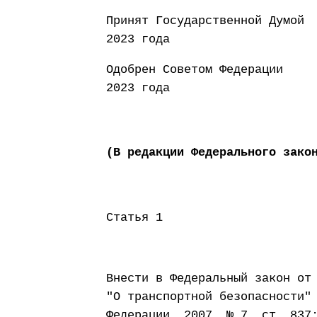
Принят Государст
2023 года
Одобрен Совето
2023 года
(В редакции Федерального зако
Статья 1
Внести в Федеральный закон от
"О транспортной безопасности"
Федерации, 2007, № 7, ст. 837