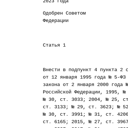
2023 года
Одобрен Советом
Федерации 15 ф
Статья 1
Внести в подпункт 4 пункта 2 
от 12 января 1995 года № 5-ФЗ
закона от 2 января 2000 года 
Российской Федерации, 1995, №
№ 30, ст. 3033; 2004, № 25, с
ст. 3133; № 29, ст. 3623; № 5
№ 30, ст. 3991; № 31, ст. 420
ст. 6165; 2015, № 27, ст. 396