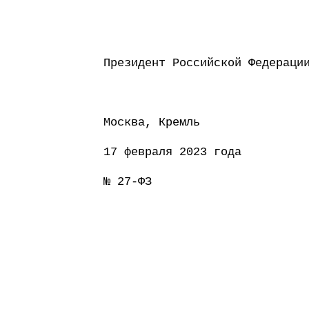
Президент Россий
Москва, Кремль
17 февраля 2023 года
№ 27-ФЗ