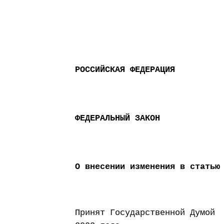
РОССИЙСКАЯ ФЕДЕРАЦИЯ
ФЕДЕРАЛЬНЫЙ ЗАКОН
О внесении изменения в статью
Принят Государст