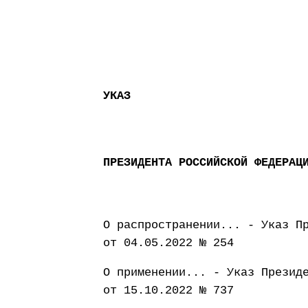
УКАЗ
ПРЕЗИДЕНТА РОССИЙСКОЙ ФЕДЕРАЦ
О распространении... - Указ П
от 04.05.2022 № 254
О применении... - Указ Презид
от 15.10.2022 № 737