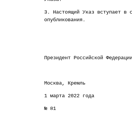
3. Настоящий Указ вступает в 
опубликования.
Президент Россий
Москва, Кремль
1 марта 2022 года
№ 81