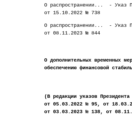
О распространении... - Указ П
от 15.10.2022 № 738
О распространении... - Указ П
от 08.11.2023 № 844
О дополнительных временных ме
обеспечению финансовой стабил
(В редакции указов Президента
от 05.03.2022 № 95, от 18.03.
от 03.03.2023 № 138, от 08.11