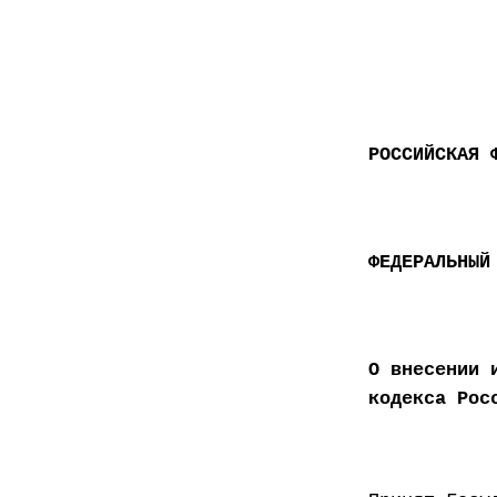
РОССИЙСКАЯ 
ФЕДЕРАЛЬНЫЙ
О внесении 
кодекса Рос