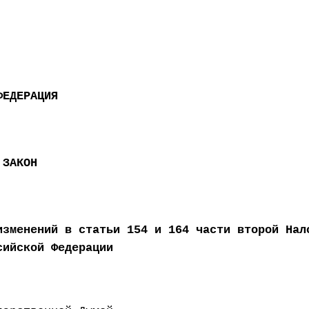
ФЕДЕРАЦИЯ
 ЗАКОН
изменений в статьи 154 и 164 части второй Нал
сийской Федерации