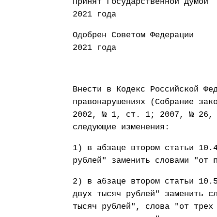
Принят Государст
2021 года
Одобрен Совето
2021 года
Внести в Кодекс Российской Фе
правонарушениях (Собрание зак
2002, № 1, ст. 1; 2007, № 26,
следующие изменения:
1) в абзаце втором статьи 10.
рублей" заменить словами "от 
2) в абзаце втором статьи 10.
двух тысяч рублей" заменить с
тысяч рублей", слова "от трех