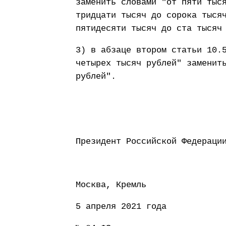
заменить словами "от пяти тыс
тридцати тысяч до сорока тыся
пятидесяти тысяч до ста тысяч
3) в абзаце втором статьи 10.
четырех тысяч рублей" заменит
рублей".
Президент Россий
Москва, Кремль
5 апреля 2021 года