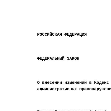
РОССИЙСКАЯ ФЕДЕРАЦИЯ
ФЕДЕРАЛЬНЫЙ ЗАКОН
О внесении изменений в Кодекс
административных правонарушен