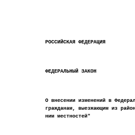
РОССИЙСКАЯ ФЕДЕРАЦИЯ
ФЕДЕРАЛЬНЫЙ ЗАКОН
О внесении изменений в Федера
гражданам, выезжающим из райо
ним местностей"