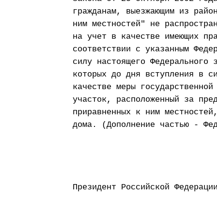
гражданам, выезжающим из райо
ним местностей" не распростра
на учет в качестве имеющих пр
соответствии с указанным Феде
силу настоящего Федерального 
которых до дня вступления в с
качестве меры государственной
участок, расположенный за пре
приравненных к ним местностей
дома. (Дополнение частью - Фе
Президент Россий