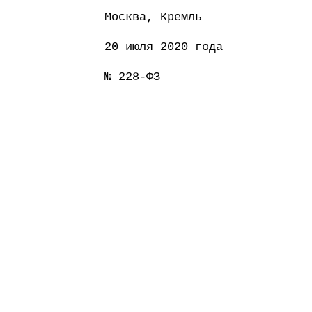
Москва, Кремль
20 июля 2020 года
№ 228-ФЗ