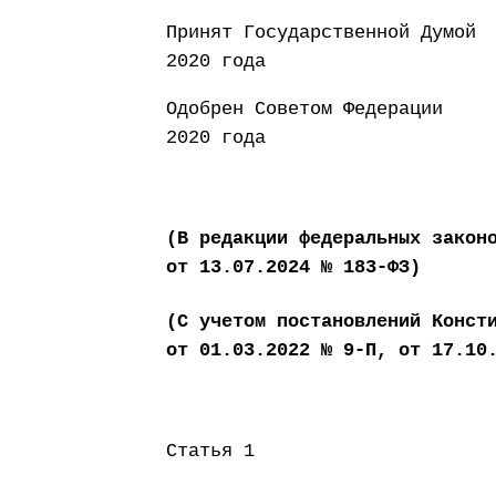
Принят Государст
2020 года
Одобрен Совето
2020 года
(В редакции федеральных закон
от 13.07.2024 № 183-ФЗ)
(С учетом постановлений Конст
от 01.03.2022 № 9-П, от 17.10
Статья 1