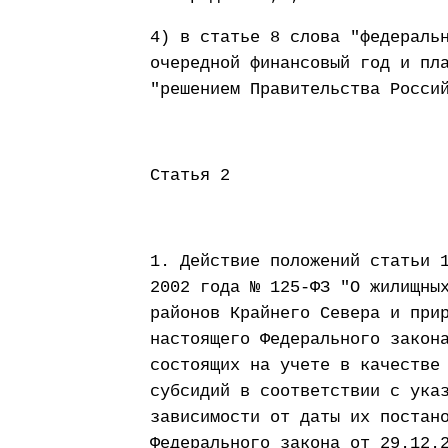
4) в статье 8 слова "федераль
очередной финансовый год и пл
"решением Правительства Росси
Статья 2
1. Действие положений статьи 
2002 года № 125-ФЗ "О жилищны
районов Крайнего Севера и при
настоящего Федерального закон
состоящих на учете в качестве
субсидий в соответствии с ука
зависимости от даты их постан
Федерального закона от 29.12.