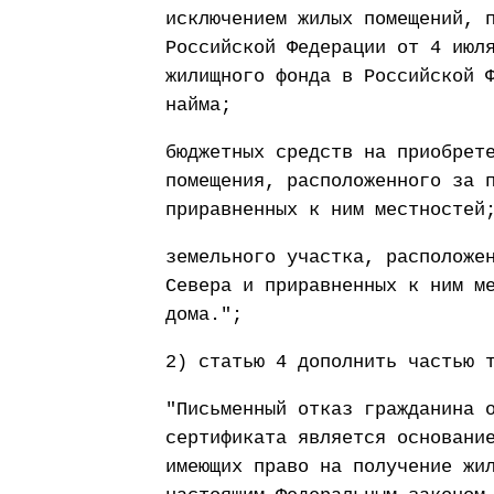
исключением жилых помещений, 
Российской Федерации от 4 июл
жилищного фонда в Российской 
найма;
бюджетных средств на приобрет
помещения, расположенного за 
приравненных к ним местностей
земельного участка, расположе
Севера и приравненных к ним м
дома.";
2) статью 4 дополнить частью 
"Письменный отказ гражданина 
сертификата является основани
имеющих право на получение жи