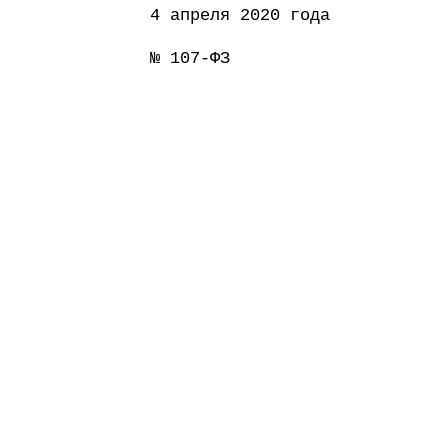
4 апреля 2020 года
№ 107-ФЗ