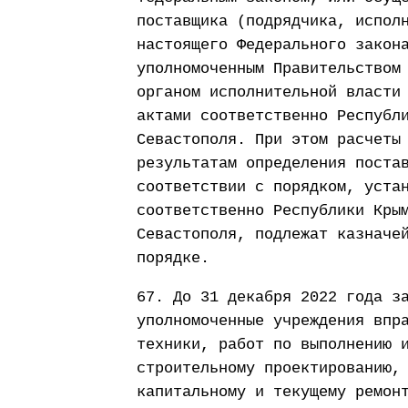
поставщика (подрядчика, испол
настоящего Федерального закон
уполномоченным Правительством
органом исполнительной власти
актами соответственно Республ
Севастополя. При этом расчеты
результатам определения поста
соответствии с порядком, уста
соответственно Республики Кры
Севастополя, подлежат казначе
порядке.
67. До 31 декабря 2022 года з
уполномоченные учреждения впр
техники, работ по выполнению 
строительному проектированию,
капитальному и текущему ремон