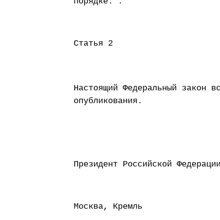
порядке.".
Статья 2
Настоящий Федеральный закон в
опубликования.
Президент Россий
Москва, Кремль