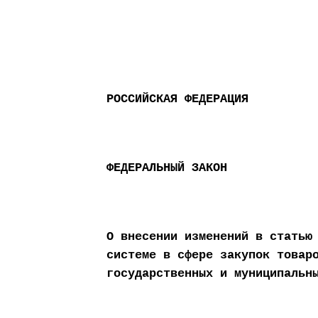
РОССИЙСКАЯ ФЕДЕРАЦИЯ
ФЕДЕРАЛЬНЫЙ ЗАКОН
О внесении изменений в статью
системе в сфере закупок товар
государственных и муниципальн