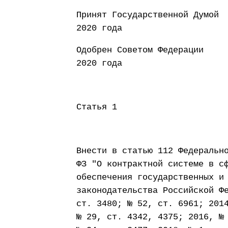
Принят Государст
2020 года
Одобрен Совето
2020 года
Статья 1
Внести в статью 112 Федеральн
ФЗ "О контрактной системе в с
обеспечения государственных и
законодательства Российской Ф
ст. 3480; № 52, ст. 6961; 201
№ 29, ст. 4342, 4375; 2016, №