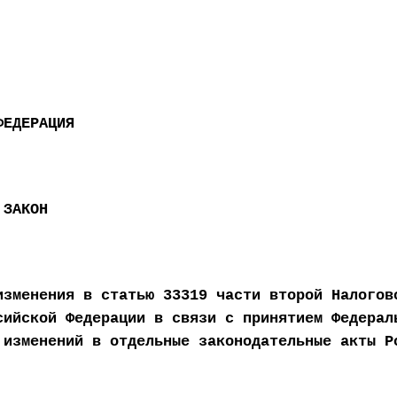
ФЕДЕРАЦИЯ
 ЗАКОН
изменения в статью 33319 части второй Налог
сийской Федерации в связи с принятием Федерал
 изменений в отдельные законодательные акты Р