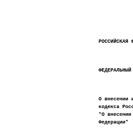
РОССИЙСКАЯ 
ФЕДЕРАЛЬНЫЙ
О внесении 
кодекса Рос
"О внесении
Федерации"