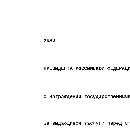
УКАЗ
ПРЕЗИДЕНТА РОССИЙСКОЙ ФЕДЕРАЦ
О награждении государственным
За выдающиеся заслуги перед О