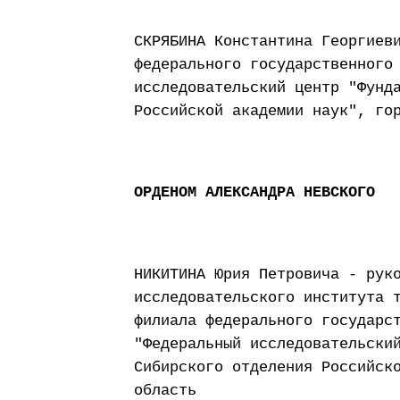
СКРЯБИНА Константина Георгиев
федерального государственного
исследовательский центр "Фунд
Российской академии наук", го
ОРДЕНОМ АЛЕКСАНДРА НЕВСКОГО
НИКИТИНА Юрия Петровича - рук
исследовательского института 
филиала федерального государс
"Федеральный исследовательски
Сибирского отделения Российск
область