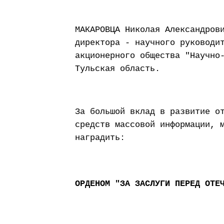
МАКАРОВЦА Николая Александров
директора - научного руководи
акционерного общества "Научно
Тульская область.
За большой вклад в развитие о
средств массовой информации, 
наградить:
ОРДЕНОМ "ЗА ЗАСЛУГИ ПЕРЕД ОТЕ