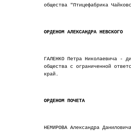
общества "Птицефабрика Чайков
ОРДЕНОМ АЛЕКСАНДРА НЕВСКОГО
ГАЛЕНКО Петра Николаевича - д
общества с ограниченной ответ
край.
ОРДЕНОМ ПОЧЕТА
НЕМИРОВА Александра Данилович