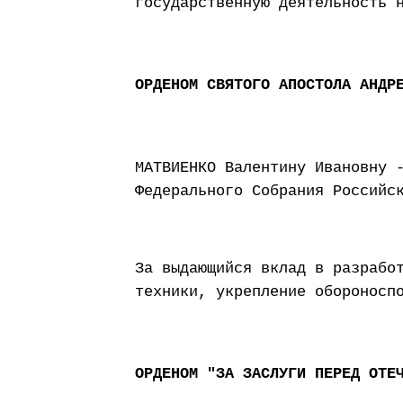
государственную деятельность 
ОРДЕНОМ СВЯТОГО АПОСТОЛА АНДР
МАТВИЕНКО Валентину Ивановну 
Федерального Собрания Российс
За выдающийся вклад в разрабо
техники, укрепление обороносп
ОРДЕНОМ "ЗА ЗАСЛУГИ ПЕРЕД ОТЕ