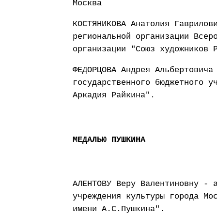
Москва
КОСТЯНИКОВА Анатолия Гаврилов
региональной организации Всер
организации "Союз художников 
ФЕДОРЦОВА Андрея Альбертовича
государственного бюджетного у
Аркадия Райкина".
МЕДАЛЬЮ ПУШКИНА
АЛЕНТОВУ Веру Валентиновну - 
учреждения культуры города Мо
имени А.С.Пушкина".