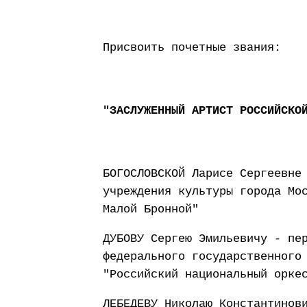
Присвоить почетные звания:
"ЗАСЛУЖЕННЫЙ АРТИСТ РОССИЙСКО
БОГОСЛОВСКОЙ Ларисе Сергеевне
учреждения культуры города Мо
Малой Бронной"
ДУБОВУ Сергею Эмильевичу - пе
федерального государственного
"Российский национальный орке
ЛЕБЕДЕВУ Николаю Константинов