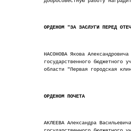
добросовестную работу награди
ОРДЕНОМ "ЗА ЗАСЛУГИ ПЕРЕД ОТЕ
НАСОНОВА Якова Александровича
государственного бюджетного у
области "Первая городская кли
ОРДЕНОМ ПОЧЕТА
АКЛЕЕВА Александра Васильевич
государственного бюджетного у