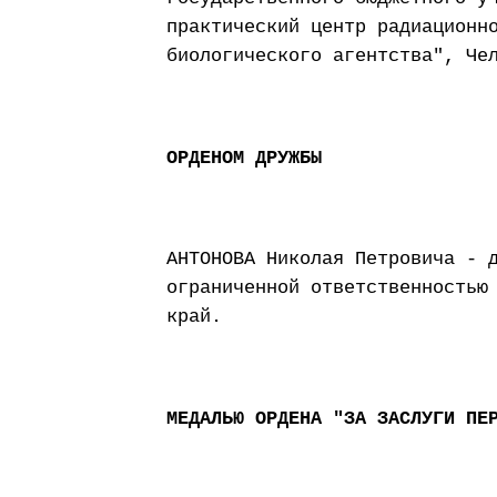
практический центр радиационн
биологического агентства", Че
ОРДЕНОМ ДРУЖБЫ
АНТОНОВА Николая Петровича - 
ограниченной ответственностью
край.
МЕДАЛЬЮ ОРДЕНА "ЗА ЗАСЛУГИ ПЕ