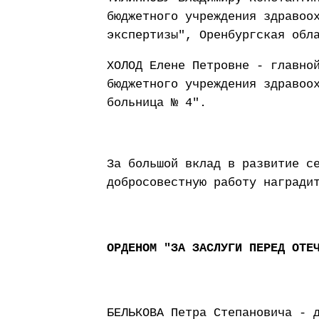
бюджетного учреждения здравоо
экспертизы", Оренбургская обл
ХОЛОД Елене Петровне - главно
бюджетного учреждения здравоо
больница № 4".
За большой вклад в развитие с
добросовестную работу награди
ОРДЕНОМ "ЗА ЗАСЛУГИ ПЕРЕД ОТЕ
БЕЛЬКОВА Петра Степановича - 