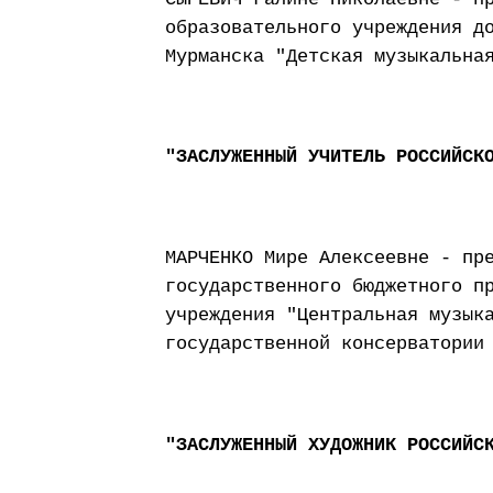
образовательного учреждения д
Мурманска "Детская музыкальна
"ЗАСЛУЖЕННЫЙ УЧИТЕЛЬ РОССИЙСК
МАРЧЕНКО Мире Алексеевне - пр
государственного бюджетного п
учреждения "Центральная музык
государственной консерватории
"ЗАСЛУЖЕННЫЙ ХУДОЖНИК РОССИЙС