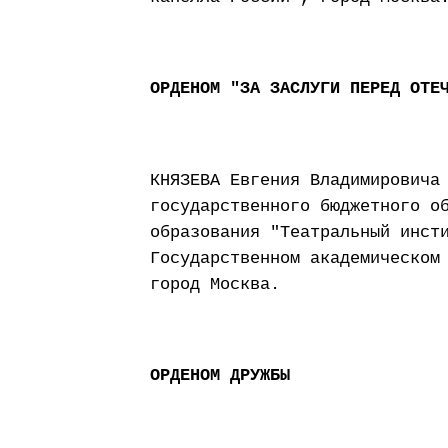
ОРДЕНОМ "ЗА ЗАСЛУГИ ПЕРЕД ОТЕ
КНЯЗЕВА Евгения Владимировича
государственного бюджетного о
образования "Театральный инст
Государственном академическом
город Москва.
ОРДЕНОМ ДРУЖБЫ