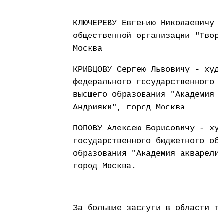
КЛЮЧЕРЕВУ Евгению Николаевичу
общественной организации "Тво
Москва
КРИВЦОВУ Сергею Львовичу - ху
федерального государственного
высшего образования "Академия
Андрияки", город Москва
ПОПОВУ Алексею Борисовичу - х
государственного бюджетного о
образования "Академия акварел
город Москва.
За большие заслуги в области 