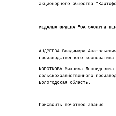
акционерного общества "Картоф
МЕДАЛЬЮ ОРДЕНА "ЗА ЗАСЛУГИ ПЕ
АНДРЕЕВА Владимира Анатольеви
производственного кооператива
КОРОТКОВА Михаила Леонидовича
сельскохозяйственного произво
Вологодская область.
Присвоить почетное звание