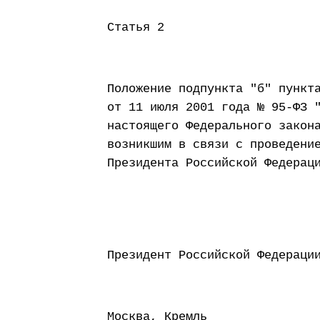
Статья 2
Положение подпункта "б" пункт
от 11 июля 2001 года № 95-ФЗ 
настоящего Федерального закон
возникшим в связи с проведени
Президента Российской Федерац
Президент Россий
Москва, Кремль