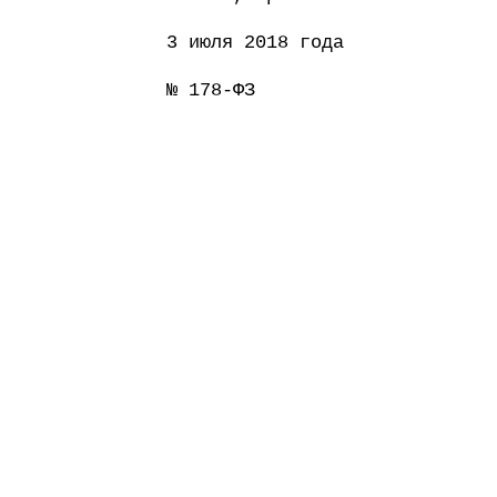
3 июля 2018 года
№ 178-ФЗ