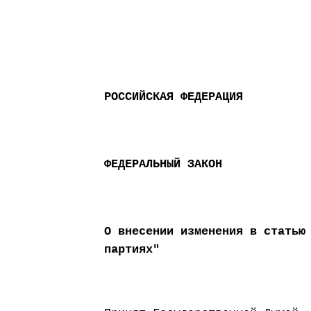
РОССИЙСКАЯ ФЕДЕРАЦИЯ
ФЕДЕРАЛЬНЫЙ ЗАКОН
О внесении изменения в статью
партиях"