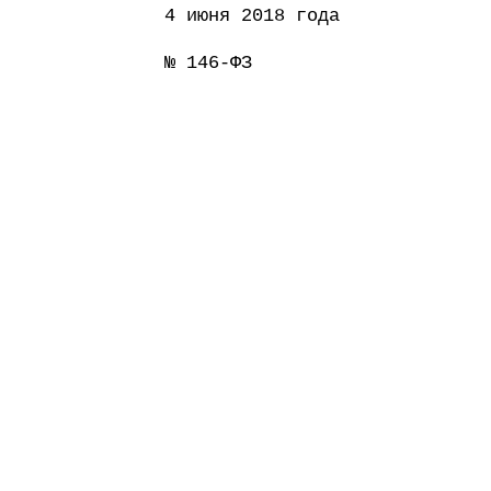
4 июня 2018 года
№ 146-ФЗ