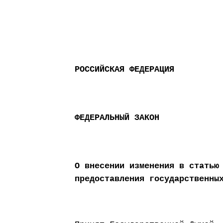
РОССИЙСКАЯ ФЕДЕРАЦИЯ
ФЕДЕРАЛЬНЫЙ ЗАКОН
О внесении изменения в статью
предоставления государственны