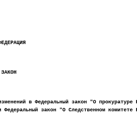
ФЕДЕРАЦИЯ
 ЗАКОН
изменений в Федеральный закон "О прокуратуре 
и Федеральный закон "О Следственном комитете 