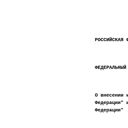
РОССИЙСКАЯ 
ФЕДЕРАЛЬНЫЙ
О внесении 
Федерации" 
Федерации"