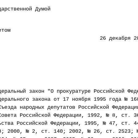
 Государственной Думой 20 
етом
ации 26 декабря 2017 
деральный закон "О прокуратуре Российской Фед
дерального закона от 17 ноября 1995 года № 16
Съезда народных депутатов Российской Федераци
Совета Российской Федерации, 1992, № 8, ст. 3
ьства Российской Федерации, 1995, № 47, ст. 4
8; 2000, № 2, ст. 140; 2002, № 26, ст. 2523; 