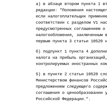
а) в абзаце втором пункта 1 в
редакции: "Положения настояще
если налогоплательщик применя
соответствии с разделом V1 на
предусмотренных соглашением о
налогообложения, заключенным 
первым пункта 3 статьи 10520 
б) подпункт 1 пункта 4 дополн
налога на прибыль организаций
контролируемых иностранных ко
5) в пункте 2 статьи 10520 сл
Министерством финансов Россий
предложением следующего содер
соглашения о ценообразовании 
Российской Федерации.".