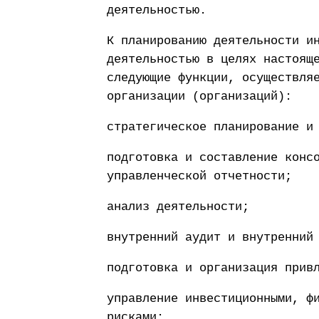
деятельностью.
К планированию деятельности и
деятельностью в целях настоящ
следующие функции, осуществля
организации (организаций):
стратегическое планирование и
подготовка и составление конс
управленческой отчетности;
анализ деятельности;
внутренний аудит и внутренний
подготовка и организация прив
управление инвестиционными, ф
рисками;