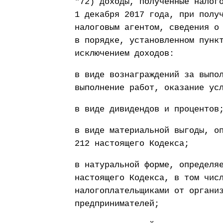
"72) доходы, полученные налог
1 декабря 2017 года, при полу
налоговым агентом, сведения о
в порядке, установленном пунк
исключением доходов:
в виде вознаграждений за выпо
выполнение работ, оказание ус
в виде дивидендов и процентов
в виде материальной выгоды, о
212 настоящего Кодекса;
в натуральной форме, определя
настоящего Кодекса, в том чис
налогоплательщиками от органи
предпринимателей;