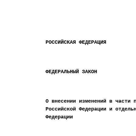
РОССИЙСКАЯ ФЕДЕРАЦИЯ
ФЕДЕРАЛЬНЫЙ ЗАКОН
О внесении изменений в части 
Российской Федерации и отдель
Федерации