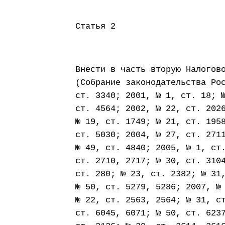
Статья 2
Внести в часть вторую Налогов
(Собрание законодательства Ро
ст. 3340; 2001, № 1, ст. 18; 
ст. 4564; 2002, № 22, ст. 202
№ 19, ст. 1749; № 21, ст. 195
ст. 5030; 2004, № 27, ст. 271
№ 49, ст. 4840; 2005, № 1, ст
ст. 2710, 2717; № 30, ст. 310
ст. 280; № 23, ст. 2382; № 31
№ 50, ст. 5279, 5286; 2007, №
№ 22, ст. 2563, 2564; № 31, с
ст. 6045, 6071; № 50, ст. 623