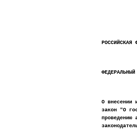
РОССИЙСКАЯ 
ФЕДЕРАЛЬНЫЙ
О внесении 
закон "О го
проведению 
законодател