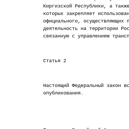
Киргизской Республики, а такж
которых закрепляет использова
официального, осуществляющих 
деятельность на территории Ро
связанную с управлением транс
Статья 2
Настоящий Федеральный закон в
опубликования.