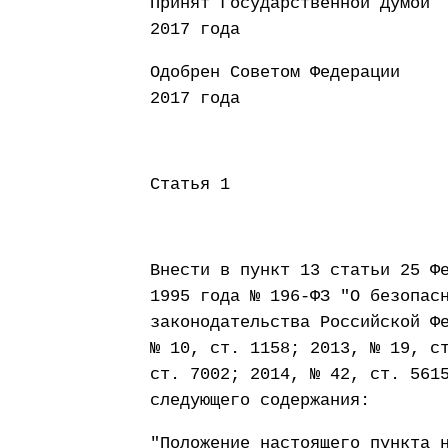
Принят Государст
2017 года
Одобрен Совето
2017 года
Статья 1
Внести в пункт 13 статьи 25 Ф
1995 года № 196-ФЗ "О безопас
законодательства Российской Ф
№ 10, ст. 1158; 2013, № 19, с
ст. 7002; 2014, № 42, ст. 561
следующего содержания:
"Положение настоящего пункта 