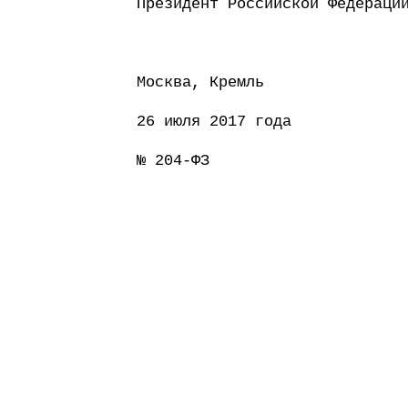
Президент Россий
Москва, Кремль
26 июля 2017 года
№ 204-ФЗ