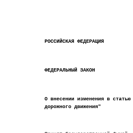
РОССИЙСКАЯ ФЕДЕРАЦИЯ
ФЕДЕРАЛЬНЫЙ ЗАКОН
О внесении изменения в статью
дорожного движения"