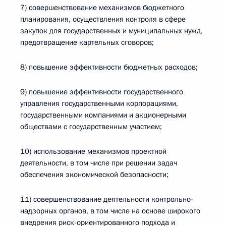
7) совершенствование механизмов бюджетного
планирования, осуществления контроля в сфере
закупок для государственных и муниципальных нужд,
предотвращение картельных сговоров;
8) повышение эффективности бюджетных расходов;
9) повышение эффективности государственного
управления государственными корпорациями,
государственными компаниями и акционерными
обществами с государственным участием;
10) использование механизмов проектной
деятельности, в том числе при решении задач
обеспечения экономической безопасности;
11) совершенствование деятельности контрольно-
надзорных органов, в том числе на основе широкого
внедрения риск-ориентированного подхода и