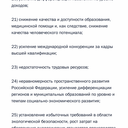
доходов;
21) снижение качества и доступности образования,
медицинской помощи и, как следствие, снижение
качества человеческого потенциала;
22) усиление международной конкуренции за кадры
высшей квалификации;
23) недостаточность трудовых ресурсов;
24) неравномерность пространственного развития
Российской Федерации, усиление дифференциации
регионов и муниципальных образований по уровню и
темпам социально-экономического развития;
25) установление избыточных требований в области
экологической безопасности, рост затрат на