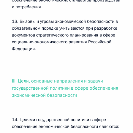
обеспечение экологических стандартов производства
и потребления.
13. Вызовы и угрозы экономической безопасности в
обязательном порядке учитываются при разработке
документов стратегического планирования в сфере
социально-экономического развития Российской
Федерации.
III. Цели, основные направления и задачи
государственной политики в сфере обеспечения
экономической безопасности
14. Целями государственной политики в сфере
обеспечения экономической безопасности являются: