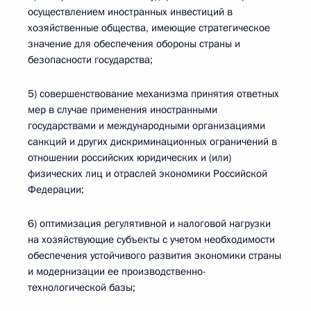
осуществлением иностранных инвестиций в
хозяйственные общества, имеющие стратегическое
значение для обеспечения обороны страны и
безопасности государства;
5) совершенствование механизма принятия ответных
мер в случае применения иностранными
государствами и международными организациями
санкций и других дискриминационных ограничений в
отношении российских юридических и (или)
физических лиц и отраслей экономики Российской
Федерации;
6) оптимизация регулятивной и налоговой нагрузки
на хозяйствующие субъекты с учетом необходимости
обеспечения устойчивого развития экономики страны
и модернизации ее производственно-
технологической базы;