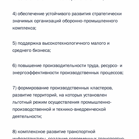
4) обеспечение устойчивого развития стратегически
значимых организаций оборонно-промышленного
комплекса;
5) поддержка высокотехнологичного малого и
среднего бизнеса;
6) повышение производительности труда, ресурсо- и
энергоэффективности производственных процессов;
7) формирование производственных кластеров,
развитие территорий, на которых установлен
льготный режим осуществления промышленно-
производственной и технико-внедренческой
деятельности;
8) комплексное развитие транспортной
инфраструктуры, создание современных транспортно-