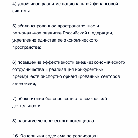
4) устойчивое развитие национальной финансовой
системы;
5) сбалансированное пространственное и
региональное развитие Российской Федерации,
укрепление единства ее экономического
пространства;
6) повышение эффективности внешнеэкономического
сотрудничества и реализация конкурентных
преимуществ экспортно ориентированных секторов
экономики;
7) обеспечение безопасности экономической
деятельности;
8) развитие человеческого потенциала.
16. Основными задачами по реализации