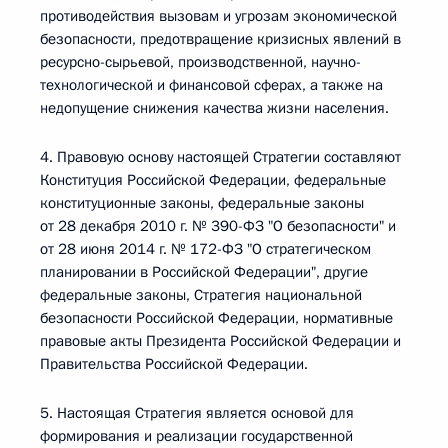
противодействия вызовам и угрозам экономической
безопасности, предотвращение кризисных явлений в
ресурсно-сырьевой, производственной, научно-
технологической и финансовой сферах, а также на
недопущение снижения качества жизни населения.
4. Правовую основу настоящей Стратегии составляют
Конституция Российской Федерации, федеральные
конституционные законы, федеральные законы
от 28 декабря 2010 г. № 390-ФЗ "О безопасности" и
от 28 июня 2014 г. № 172-ФЗ "О стратегическом
планировании в Российской Федерации", другие
федеральные законы, Стратегия национальной
безопасности Российской Федерации, нормативные
правовые акты Президента Российской Федерации и
Правительства Российской Федерации.
5. Настоящая Стратегия является основой для
формирования и реализации государственной