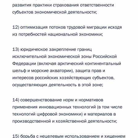
развития практики страхования ответственности
субъектов экономической деятельности;
12) оптимизация потоков трудовой миграции исходя
из потребностей национальной экономики;
13) юридическое закрепление границ
исключительной экономической зоны Российской
Федерации (включая арктический континентальный
шельф и морские акватории), защита прав и
интересов российских хозяйствующих субъектов,
осуществляющих деятельность в этой зоне;
14) совершенствование норм и нормативов
применения инновационных технологий (в том числе
технологий цифровой экономики) и материалов в
производственной и хозяйственной деятельности;
15) борьба с нецелевым использованием и хищением