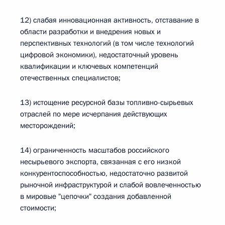
12) слабая инновационная активность, отставание в
области разработки и внедрения новых и
перспективных технологий (в том числе технологий
цифровой экономики), недостаточный уровень
квалификации и ключевых компетенций
отечественных специалистов;
13) истощение ресурсной базы топливно-сырьевых
отраслей по мере исчерпания действующих
месторождений;
14) ограниченность масштабов российского
несырьевого экспорта, связанная с его низкой
конкурентоспособностью, недостаточно развитой
рыночной инфраструктурой и слабой вовлеченностью
в мировые "цепочки" создания добавленной
стоимости;