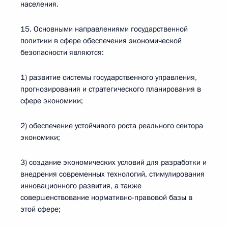
населения.
15. Основными направлениями государственной
политики в сфере обеспечения экономической
безопасности являются:
1) развитие системы государственного управления,
прогнозирования и стратегического планирования в
сфере экономики;
2) обеспечение устойчивого роста реального сектора
экономики;
3) создание экономических условий для разработки и
внедрения современных технологий, стимулирования
инновационного развития, а также
совершенствование нормативно-правовой базы в
этой сфере;