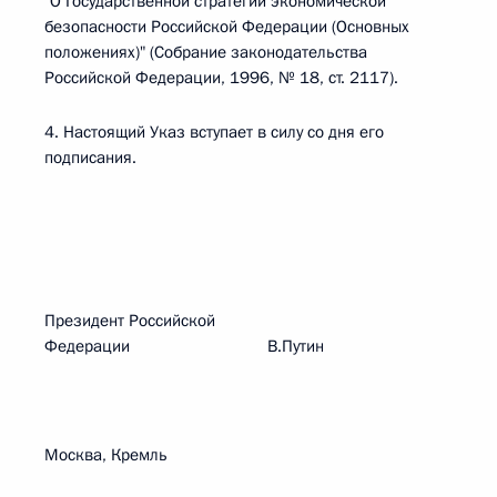
"О Государственной стратегии экономической
безопасности Российской Федерации (Основных
положениях)" (Собрание законодательства
Российской Федерации, 1996, № 18, ст. 2117).
4. Настоящий Указ вступает в силу со дня его
подписания.
Президент Российской
Федерации В.Путин
Москва, Кремль