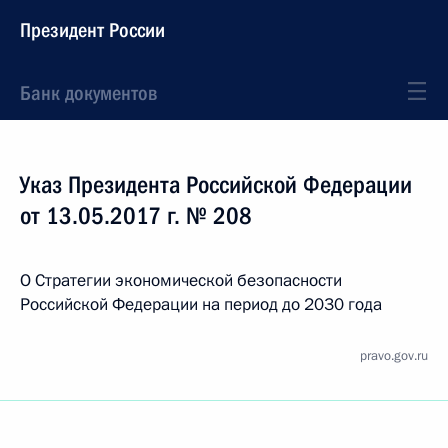
Президент России
Банк документов
Указ Президента Российской Федерации
от 13.05.2017 г. № 208
О Стратегии экономической безопасности
Российской Федерации на период до 2030 года
pravo.gov.ru