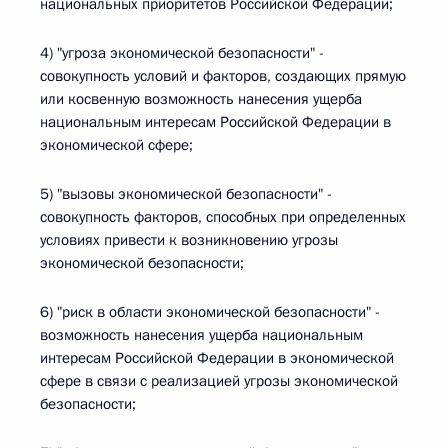
национальных приоритетов Российской Федерации;
4) "угроза экономической безопасности" -
совокупность условий и факторов, создающих прямую
или косвенную возможность нанесения ущерба
национальным интересам Российской Федерации в
экономической сфере;
5) "вызовы экономической безопасности" -
совокупность факторов, способных при определенных
условиях привести к возникновению угрозы
экономической безопасности;
6) "риск в области экономической безопасности" -
возможность нанесения ущерба национальным
интересам Российской Федерации в экономической
сфере в связи с реализацией угрозы экономической
безопасности;