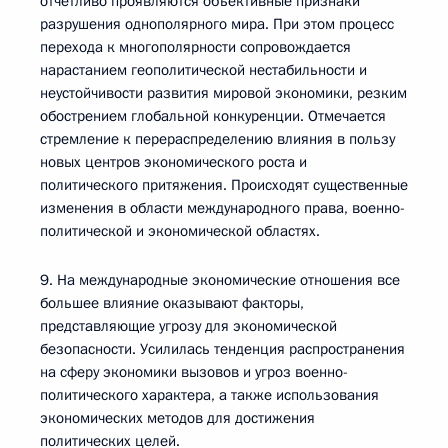
отчетливо проявляются объективные признаки
разрушения однополярного мира. При этом процесс
перехода к многополярности сопровождается
нарастанием геополитической нестабильности и
неустойчивости развития мировой экономики, резким
обострением глобальной конкуренции. Отмечается
стремление к перераспределению влияния в пользу
новых центров экономического роста и
политического притяжения. Происходят существенные
изменения в области международного права, военно-
политической и экономической областях.
9. На международные экономические отношения все
большее влияние оказывают факторы,
представляющие угрозу для экономической
безопасности. Усилилась тенденция распространения
на сферу экономики вызовов и угроз военно-
политического характера, а также использования
экономических методов для достижения
политических целей.