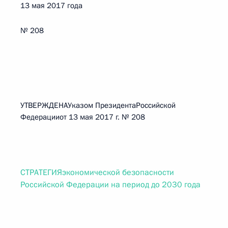
13 мая 2017 года
№ 208
УТВЕРЖДЕНАУказом ПрезидентаРоссийской
Федерацииот 13 мая 2017 г. № 208
СТРАТЕГИЯэкономической безопасности
Российской Федерации на период до 2030 года