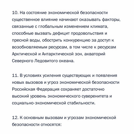
10. На состояние экономической безопасности
существенное влияние начинают оказывать факторы,
связанные с глобальным изменением климата,
способные вызвать дефицит продовольствия и
пресной воды, обострить конкуренцию за доступ к
возобновляемым ресурсам, в том числе к ресурсам
Арктической и Антарктической зон, акваторий
Северного Ледовитого океана.
11. В условиях усиления существующих и появления
новых вызовов и угроз экономической безопасности
Российская Федерация сохраняет достаточно
высокий уровень экономического суверенитета и
социально-экономической стабильности.
12. К основным вызовам и угрозам экономической
безопасности относятся: