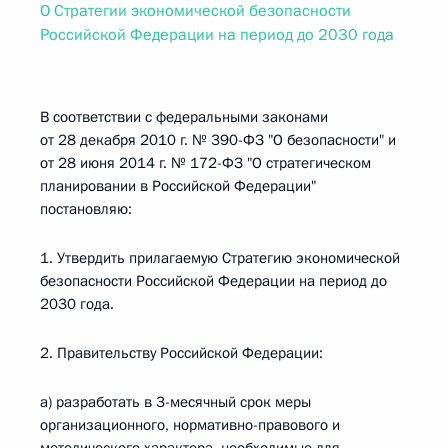
О Стратегии экономической безопасности
Российской Федерации на период до 2030 года
В соответствии с федеральными законами
от 28 декабря 2010 г. № 390-ФЗ "О безопасности" и
от 28 июня 2014 г. № 172-ФЗ "О стратегическом
планировании в Российской Федерации"
постановляю:
1. Утвердить прилагаемую Стратегию экономической
безопасности Российской Федерации на период до
2030 года.
2. Правительству Российской Федерации:
а) разработать в 3-месячный срок меры
организационного, нормативно-правового и