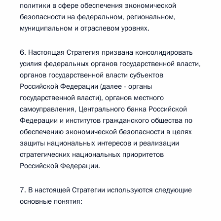
политики в сфере обеспечения экономической
безопасности на федеральном, региональном,
муниципальном и отраслевом уровнях.
6. Настоящая Стратегия призвана консолидировать
усилия федеральных органов государственной власти,
органов государственной власти субъектов
Российской Федерации (далее - органы
государственной власти), органов местного
самоуправления, Центрального банка Российской
Федерации и институтов гражданского общества по
обеспечению экономической безопасности в целях
защиты национальных интересов и реализации
стратегических национальных приоритетов
Российской Федерации.
7. В настоящей Стратегии используются следующие
основные понятия: