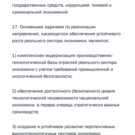
государственных средств, коррупцией, теневой и
криминальной экономикой.
17. Основными задачами по реализации
направления, касающегося обеспечения устойчивого
роста реального сектора экономики, являются:
1) комплексная модернизация производственно-
технологической базы отраслей реального сектора
экономики с учетом требований промышленной и
экологической безопасности;
2) обеспечение достаточного (безопасного) уровня
технологической независимости национальной
экономики, в первую очередь стратегически важных
производств;
3) создание и устойчивое развитие перспективных
высокотехнологичных секторов экономики;