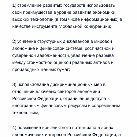
1) стремление развитых государств использовать
свои преимущества в уровне развития экономики,
высоких технологий (в том числе информационных) в
качестве инструмента глобальной конкуренции;
2) усиление структурных дисбалансов в мировой
экономике и финансовой системе, рост частной и
суверенной задолженности, увеличение разрыва
между стоимостной оценкой реальных активов и
производных ценных бумаг;
3) использование дискриминационных мер в
отношении ключевых секторов экономики
Российской Федерации, ограничение доступа к
иностранным финансовым ресурсам и современным
технологиям;
4) повышение конфликтного потенциала в зонах
экономических интересов Российской Федерации, а