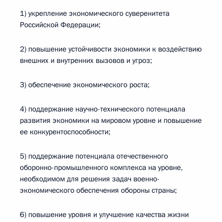
1) укрепление экономического суверенитета
Российской Федерации;
2) повышение устойчивости экономики к воздействию
внешних и внутренних вызовов и угроз;
3) обеспечение экономического роста;
4) поддержание научно-технического потенциала
развития экономики на мировом уровне и повышение
ее конкурентоспособности;
5) поддержание потенциала отечественного
оборонно-промышленного комплекса на уровне,
необходимом для решения задач военно-
экономического обеспечения обороны страны;
6) повышение уровня и улучшение качества жизни