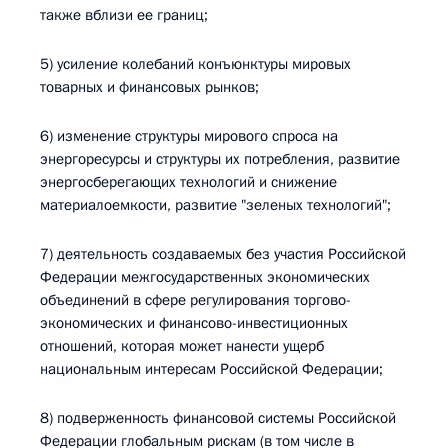
также вблизи ее границ;
5) усиление колебаний конъюнктуры мировых
товарных и финансовых рынков;
6) изменение структуры мирового спроса на
энергоресурсы и структуры их потребления, развитие
энергосберегающих технологий и снижение
материалоемкости, развитие "зеленых технологий";
7) деятельность создаваемых без участия Российской
Федерации межгосударственных экономических
объединений в сфере регулирования торгово-
экономических и финансово-инвестиционных
отношений, которая может нанести ущерб
национальным интересам Российской Федерации;
8) подверженность финансовой системы Российской
Федерации глобальным рискам (в том числе в