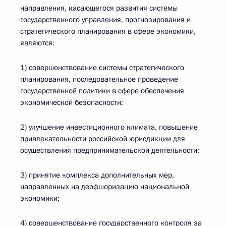
направления, касающегося развития системы
государственного управления, прогнозирования и
стратегического планирования в сфере экономики,
являются:
1) совершенствование системы стратегического
планирования, последовательное проведение
государственной политики в сфере обеспечения
экономической безопасности;
2) улучшение инвестиционного климата, повышение
привлекательности российской юрисдикции для
осуществления предпринимательской деятельности;
3) принятие комплекса дополнительных мер,
направленных на деофшоризацию национальной
экономики;
4) совершенствование государственного контроля за