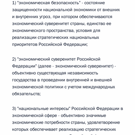
1) "экономическая безопасность" - состояние
защищенности национальной экономики от внешних
и внутренних угроз, при котором обеспечиваются
экономический суверенитет страны, единство ее
экономического пространства, условия для
реализации стратегических национальных
приоритетов Российской Федерации;
2) "экономический суверенитет Российской
Федерации" (далее - экономический суверенитет) -
объективно существующая независимость
государства в проведении внутренней и внешней
экономической политики с учетом международных
обязательств;
3) "национальные интересы" Российской Федерации в
экономической сфере - объективно значимые
экономические потребности страны, удовлетворение
которых обеспечивает реализацию стратегических