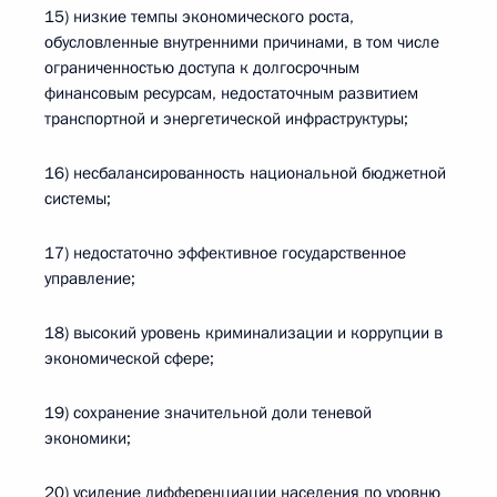
15) низкие темпы экономического роста,
обусловленные внутренними причинами, в том числе
ограниченностью доступа к долгосрочным
финансовым ресурсам, недостаточным развитием
транспортной и энергетической инфраструктуры;
16) несбалансированность национальной бюджетной
системы;
17) недостаточно эффективное государственное
управление;
18) высокий уровень криминализации и коррупции в
экономической сфере;
19) сохранение значительной доли теневой
экономики;
20) усиление дифференциации населения по уровню