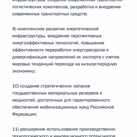
логистических комплексов, разработка и внедрение
современных транспортных средств;
9) комплексное развитие энергетической
инфраструктуры, внедрение перспективных
энергоэффективных технологий, повышение
эффективности переработки энергоресурсов и
диверсификация направлений их экспорта с учетом
мировых тенденций перехода на низкоуглеродную
экономику;
10) создание стратегических запасов
государственных материальных резервов и
мощностей, достаточных для гарантированного
обеспечения мобилизационных нужд Российской
Федерации;
11) расширение использования производственно-
технологического и инновационного потенциалов