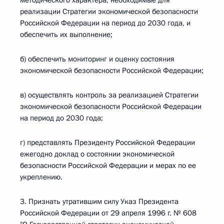
методического характера, необходимые для
реализации Стратегии экономической безопасности
Российской Федерации на период до 2030 года, и
обеспечить их выполнение;
б) обеспечить мониторинг и оценку состояния
экономической безопасности Российской Федерации;
в) осуществлять контроль за реализацией Стратегии
экономической безопасности Российской Федерации
на период до 2030 года;
г) представлять Президенту Российской Федерации
ежегодно доклад о состоянии экономической
безопасности Российской Федерации и мерах по ее
укреплению.
3. Признать утратившим силу Указ Президента
Российской Федерации от 29 апреля 1996 г. № 608