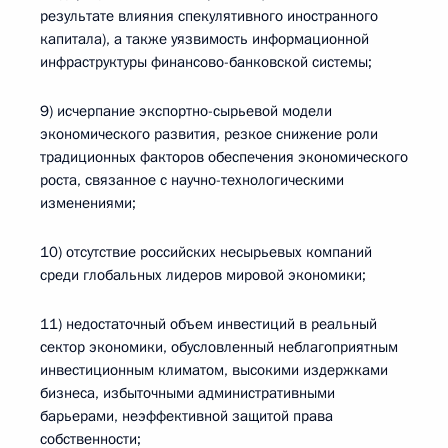
результате влияния спекулятивного иностранного
капитала), а также уязвимость информационной
инфраструктуры финансово-банковской системы;
9) исчерпание экспортно-сырьевой модели
экономического развития, резкое снижение роли
традиционных факторов обеспечения экономического
роста, связанное с научно-технологическими
изменениями;
10) отсутствие российских несырьевых компаний
среди глобальных лидеров мировой экономики;
11) недостаточный объем инвестиций в реальный
сектор экономики, обусловленный неблагоприятным
инвестиционным климатом, высокими издержками
бизнеса, избыточными административными
барьерами, неэффективной защитой права
собственности;