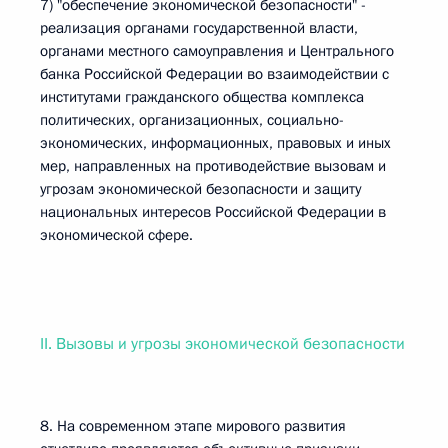
7) "обеспечение экономической безопасности" -
реализация органами государственной власти,
органами местного самоуправления и Центрального
банка Российской Федерации во взаимодействии с
институтами гражданского общества комплекса
политических, организационных, социально-
экономических, информационных, правовых и иных
мер, направленных на противодействие вызовам и
угрозам экономической безопасности и защиту
национальных интересов Российской Федерации в
экономической сфере.
II. Вызовы и угрозы экономической безопасности
8. На современном этапе мирового развития