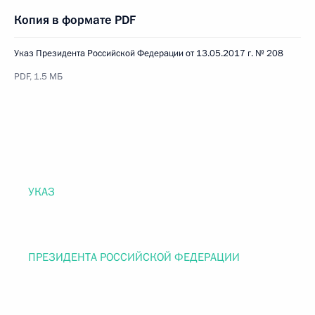
Копия в формате PDF
Указ Президента Российской Федерации от 13.05.2017 г. № 208
PDF, 1.5 МБ
УКАЗ
ПРЕЗИДЕНТА РОССИЙСКОЙ ФЕДЕРАЦИИ