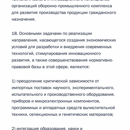
организаций оборонно-промышленного комплекса
для развития производства продукции гражданского
назначения.
18. Основными задачами по реализации
направления, касающегося создания экономических
условий для разработки и внедрения современных
технологий, стимулирования инновационного
развития, а также совершенствования нормативно-
правовой базы в этой сфере, являются:
1) преодоление критической зависимости от
импортных поставок научного, экспериментального,
испытательного и производственного оборудования,
приборов и микроэлектронных компонентов,
программных и аппаратных средств вычислительной
техники, селекционных и генетических материалов;
2) интеграция образования, науки и