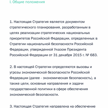
I. Общие положения
1. Настоящая Стратегия является документом
стратегического планирования, разработанным в
целях реализации стратегических национальных
приоритетов Российской Федерации, определенных в
Стратегии национальной безопасности Российской
Федерации, утвержденной Указом Президента
Российской Федерации от 31 декабря 2015 г. № 683.
2. В настоящей Стратегии определяются вызовы и
угрозы экономической безопасности Российской
Федерации (далее - экономическая безопасность), а
также цели, основные направления и задачи
государственной политики в сфере обеспечения
экономической безопасности.
3. Настоящая Стратегия направлена на обеспечение