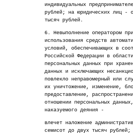
индивидуальных предпринимател
рублей; на юридических лиц - 
тысяч рублей.
6. Невыполнение оператором пр
использования средств автомат
условий, обеспечивающих в соо
Российской Федерации в област
персональных данных при хране
данных и исключающих несанкци
повлекло неправомерный или сл
их уничтожение, изменение, бл
предоставление, распространен
отношении персональных данных
наказуемого деяния -
влечет наложение администрати
семисот до двух тысяч рублей;