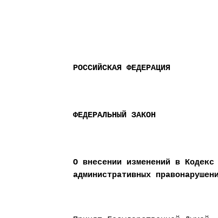
РОССИЙСКАЯ ФЕДЕРАЦИЯ
ФЕДЕРАЛЬНЫЙ ЗАКОН
О внесении изменений в Кодекс
административных правонарушен