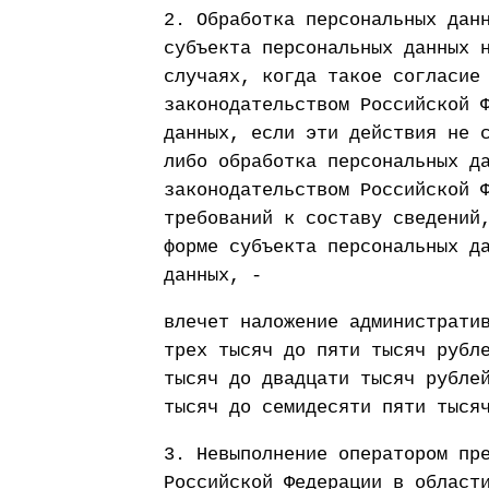
2. Обработка персональных дан
субъекта персональных данных 
случаях, когда такое согласие
законодательством Российской 
данных, если эти действия не 
либо обработка персональных д
законодательством Российской 
требований к составу сведений
форме субъекта персональных д
данных, -
влечет наложение администрати
трех тысяч до пяти тысяч рубл
тысяч до двадцати тысяч рубле
тысяч до семидесяти пяти тыся
3. Невыполнение оператором пр
Российской Федерации в област