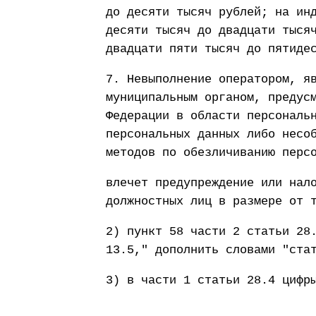
до десяти тысяч рублей; на ин
десяти тысяч до двадцати тыся
двадцати пяти тысяч до пятиде
7. Невыполнение оператором, я
муниципальным органом, предус
Федерации в области персональ
персональных данных либо несо
методов по обезличиванию перс
влечет предупреждение или нал
должностных лиц в размере от 
2) пункт 58 части 2 статьи 28
13.5," дополнить словами "ста
3) в части 1 статьи 28.4 цифр