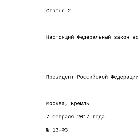
Статья 2
Настоящий Федеральный закон в
Президент Россий
Москва, Кремль
7 февраля 2017 года
№ 13-ФЗ