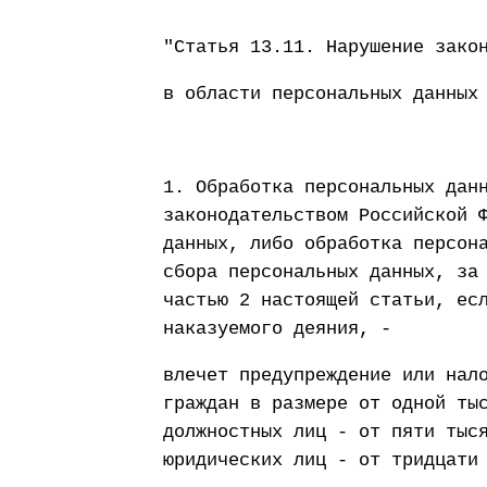
"Статья 13.11. Нарушение зако
в области персональных данных
1. Обработка персональных дан
законодательством Российской 
данных, либо обработка персон
сбора персональных данных, за
частью 2 настоящей статьи, ес
наказуемого деяния, -
влечет предупреждение или нал
граждан в размере от одной ты
должностных лиц - от пяти тыс
юридических лиц - от тридцати