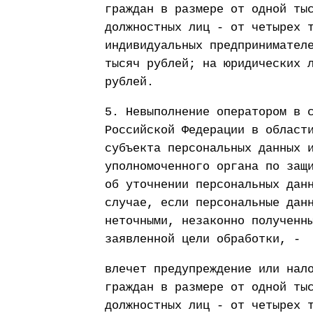
граждан в размере от одной ты
должностных лиц - от четырех 
индивидуальных предпринимател
тысяч рублей; на юридических 
рублей.
5. Невыполнение оператором в 
Российской Федерации в област
субъекта персональных данных 
уполномоченного органа по защ
об уточнении персональных дан
случае, если персональные дан
неточными, незаконно полученн
заявленной цели обработки, -
влечет предупреждение или нал
граждан в размере от одной ты
должностных лиц - от четырех 