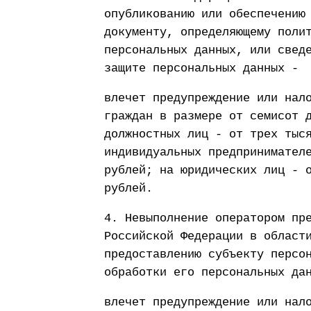
опубликованию или обеспечению
документу, определяющему поли
персональных данных, или свед
защите персональных данных -
влечет предупреждение или нал
граждан в размере от семисот 
должностных лиц - от трех тыс
индивидуальных предпринимател
рублей; на юридических лиц - 
рублей.
4. Невыполнение оператором пр
Российской Федерации в област
предоставлению субъекту персо
обработки его персональных да
влечет предупреждение или нал