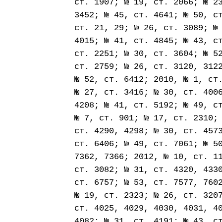
ст. 1907; № 19, ст. 2066; № 2
3452; № 45, ст. 4641; № 50, с
ст. 21, 29; № 26, ст. 3089; №
4015; № 41, ст. 4845; № 43, с
ст. 2251; № 30, ст. 3604; № 5
ст. 2759; № 26, ст. 3120, 312
№ 52, ст. 6412; 2010, № 1, ст
№ 27, ст. 3416; № 30, ст. 400
4208; № 41, ст. 5192; № 49, с
№ 7, ст. 901; № 17, ст. 2310;
ст. 4290, 4298; № 30, ст. 457
ст. 6406; № 49, ст. 7061; № 5
7362, 7366; 2012, № 10, ст. 1
ст. 3082; № 31, ст. 4320, 433
ст. 6757; № 53, ст. 7577, 760
№ 19, ст. 2323; № 26, ст. 320
ст. 4025, 4029, 4030, 4031, 4
4082; № 31, ст. 4191; № 43, с