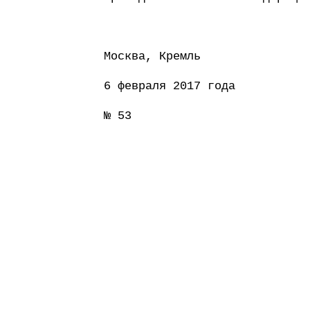
Москва, Кремль
6 февраля 2017 года
№ 53