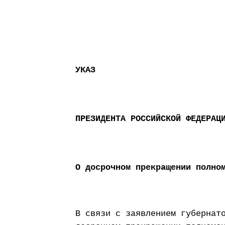
УКАЗ
ПРЕЗИДЕНТА РОССИЙСКОЙ ФЕДЕРАЦ
О досрочном прекращении полно
В связи с заявлением губернат