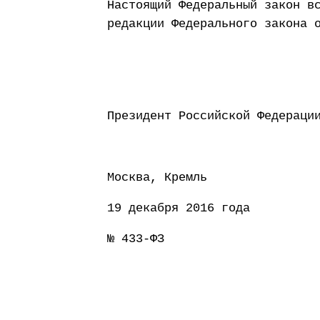
Настоящий Федеральный закон в
редакции Федерального закона 
Президент Россий
Москва, Кремль
19 декабря 2016 года
№ 433-ФЗ