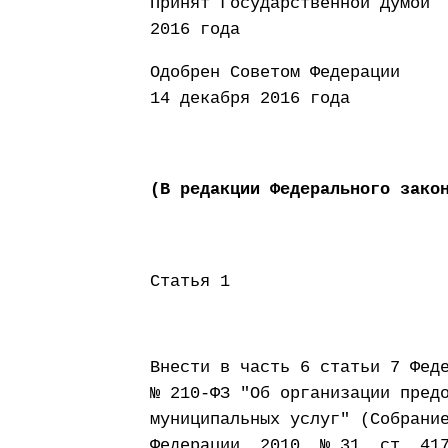
Принят Государст
2016 года
Одобрен Сове
14 декабря 2016 года
(В редакции Федерального зако
Статья 1
Внести в часть 6 статьи 7 Фед
№ 210-ФЗ "Об организации пред
муниципальных услуг" (Собрани
Федерации, 2010, № 31, ст. 41