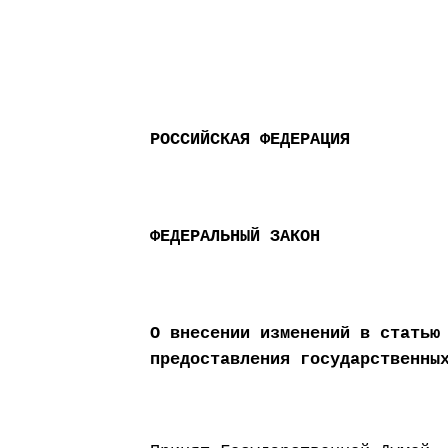
РОССИЙСКАЯ ФЕДЕРАЦИЯ
ФЕДЕРАЛЬНЫЙ ЗАКОН
О внесении изменений в статью
предоставления государственны