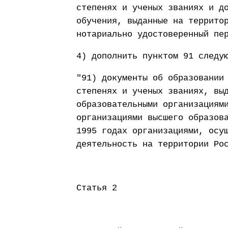
степенях и ученых званиях и д
обучения, выданные на террито
нотариально удостоверенный пе
4) дополнить пунктом 91 следу
"91) документы об образовании
степенях и ученых званиях, вы
образовательными организациям
организациями высшего образов
1995 годах организациями, осу
деятельность на территории Ро
Статья 2