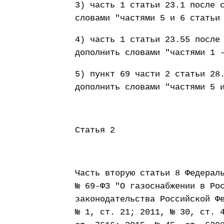
3) часть 1 статьи 23.1 после 
словами "частями 5 и 6 статьи
4) часть 1 статьи 23.55 после
дополнить словами "частями 1 
5) пункт 69 части 2 статьи 28
дополнить словами "частями 5 
Статья 2
Часть вторую статьи 8 Федерал
№ 69-ФЗ "О газоснабжении в Ро
законодательства Российской Ф
№ 1, ст. 21; 2011, № 30, ст. 