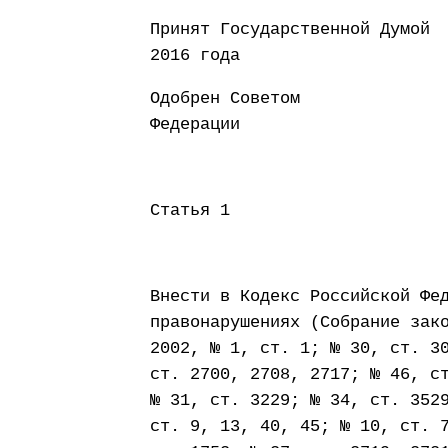
Принят Государст
2016 года
Одобрен Советом
Федерации 29 
Статья 1
Внести в Кодекс Российской Фе
правонарушениях (Собрание зак
2002, № 1, ст. 1; № 30, ст. 3
ст. 2700, 2708, 2717; № 46, с
№ 31, ст. 3229; № 34, ст. 352
ст. 9, 13, 40, 45; № 10, ст. 