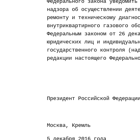
Федерального закона уведомить
надзора об осуществлении деят
ремонту и техническому диагно
внутриквартирного газового об
Федеральным законом от 26 дек
юридических лиц и индивидуаль
государственного контроля (на
редакции настоящего Федеральн
Президент Россий
Москва, Кремль
5 декабря 2016 года