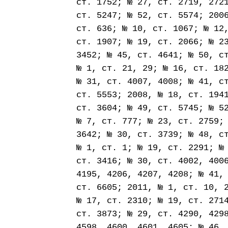
ст. 1752; № 27, ст. 2719, 272
ст. 5247; № 52, ст. 5574; 200
ст. 636; № 10, ст. 1067; № 12
ст. 1907; № 19, ст. 2066; № 2
3452; № 45, ст. 4641; № 50, с
№ 1, ст. 21, 29; № 16, ст. 18
№ 31, ст. 4007, 4008; № 41, с
ст. 5553; 2008, № 18, ст. 194
ст. 3604; № 49, ст. 5745; № 5
№ 7, ст. 777; № 23, ст. 2759;
3642; № 30, ст. 3739; № 48, с
№ 1, ст. 1; № 19, ст. 2291; №
ст. 3416; № 30, ст. 4002, 400
4195, 4206, 4207, 4208; № 41,
ст. 6605; 2011, № 1, ст. 10, 
№ 17, ст. 2310; № 19, ст. 271
ст. 3873; № 29, ст. 4290, 429
4598, 4600, 4601, 4605; № 46,