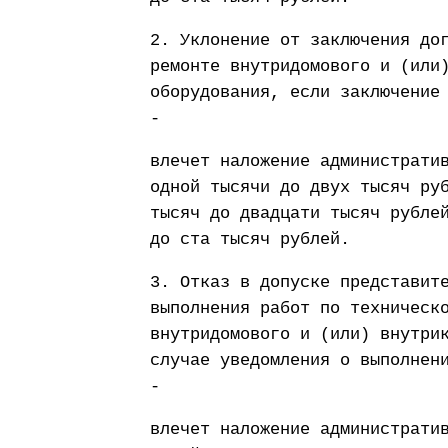
2. Уклонение от заключения до
ремонте внутридомового и (или
оборудования, если заключение
-
влечет наложение администрати
одной тысячи до двух тысяч ру
тысяч до двадцати тысяч рубле
до ста тысяч рублей.
3. Отказ в допуске представит
выполнения работ по техническ
внутридомового и (или) внутри
случае уведомления о выполнен
-
влечет наложение администрати