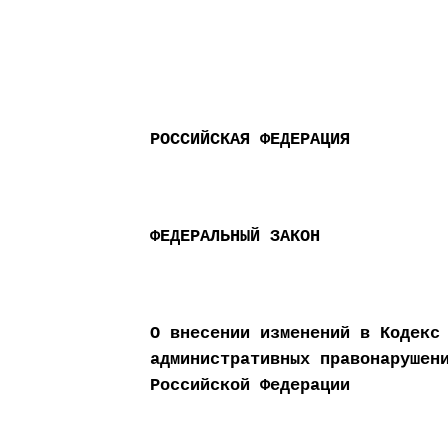
РОССИЙСКАЯ ФЕДЕРАЦИЯ
ФЕДЕРАЛЬНЫЙ ЗАКОН
О внесении изменений в Кодекс
административных правонарушен
Российской Федерации