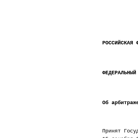
РОССИЙСКАЯ 
ФЕДЕРАЛЬНЫЙ
Об арбитраж
Приня