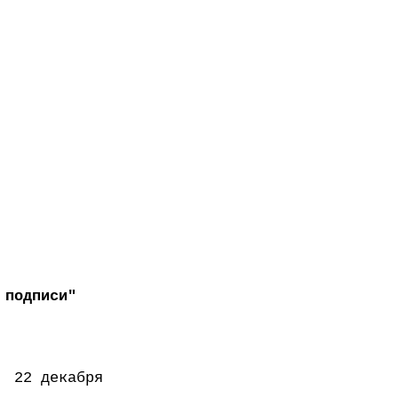
 подписи"
декабря