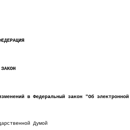
ФЕДЕРАЦИЯ
 ЗАКОН
изменений в Федеральный закон "Об электронной
 Государственной Думой 22 