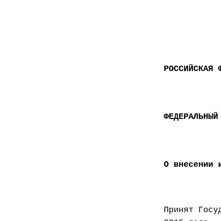
РОССИЙСКАЯ 
ФЕДЕРАЛЬНЫЙ
О внесении 
Принят