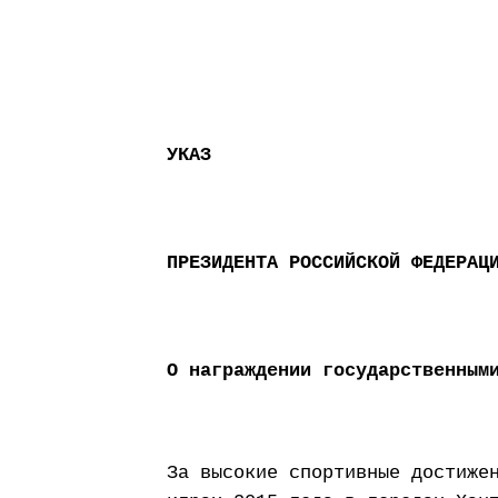
УКАЗ
ПРЕЗИДЕНТА РОССИЙСКОЙ ФЕДЕРАЦ
О награждении государственным
За высокие спортивные достиже