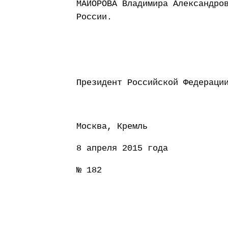
МАЙОРОВА Владимира Александро
России.
Президент Россий
Москва, Кремль
8 апреля 2015 года
№ 182