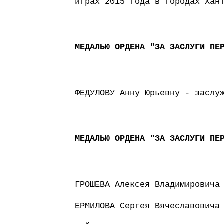
играх 2015 года в городах Хан
МЕДАЛЬЮ ОРДЕНА "ЗА ЗАСЛУГИ ПЕ
ФЕДУЛОВУ Анну Юрьевну - заслу
МЕДАЛЬЮ ОРДЕНА "ЗА ЗАСЛУГИ ПЕ
ГРОШЕВА Алексея Владимировича
ЕРМИЛОВА Сергея Вячеславовича