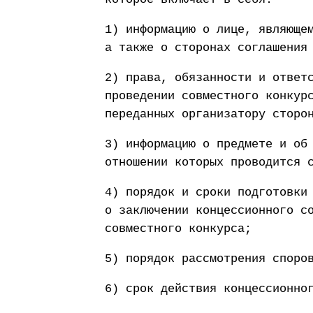
1) информацию о лице, являюще
а также о сторонах соглашения
2) права, обязанности и ответ
проведении совместного конкур
переданных организатору сторо
3) информацию о предмете и об
отношении которых проводится 
4) порядок и сроки подготовки
о заключении концессионного с
совместного конкурса;
5) порядок рассмотрения споро
6) срок действия концессионно