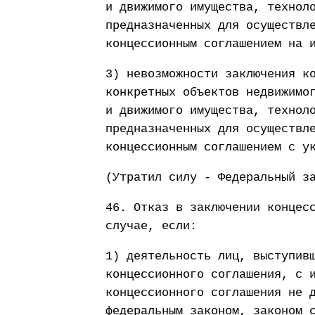
и движимого имущества, технол
предназначенных для осуществл
концессионным соглашением на 
3) невозможности заключения к
конкретных объектов недвижимо
и движимого имущества, технол
предназначенных для осуществл
концессионным соглашением с у
(Утратил силу - Федеральный з
46. Отказ в заключении концес
случае, если:
1) деятельность лиц, выступив
концессионного соглашения, с 
концессионного соглашения не 
федеральным законом, законом 