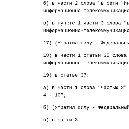
б) в части 2 слова "в сети "И
информационно-телекоммуникаци
в) в пункте 1 части 3 слова "
информационно-телекоммуникаци
17) (Утратил силу - Федеральн
18) в части 1 статьи 35 слова
информационно-телекоммуникаци
19) в статье 37:
а) в части 1 слова "частью 2"
4 - 10";
б) (Утратил силу - Федеральны
в) в части 3: