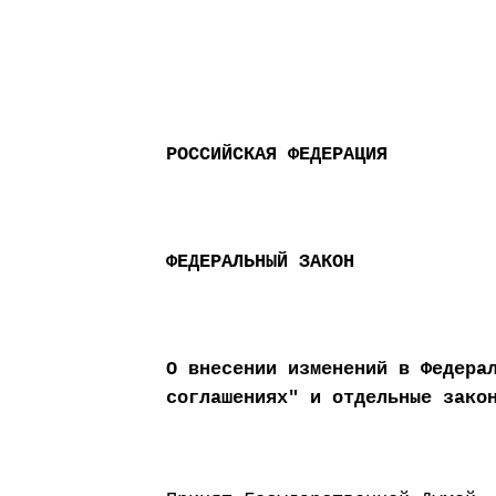
РОССИЙСКАЯ ФЕДЕРАЦИЯ
ФЕДЕРАЛЬНЫЙ ЗАКОН
О внесении изменений в Федера
соглашениях" и отдельные зако