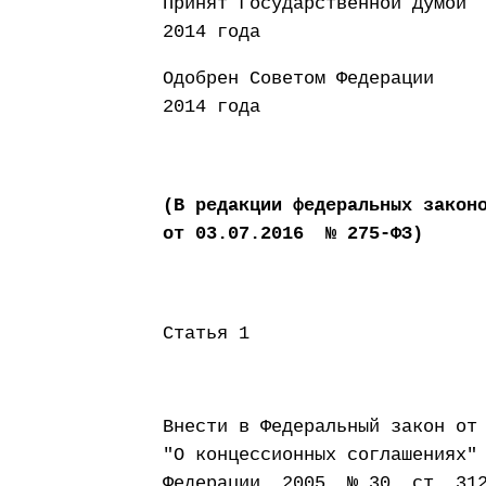
Принят Государст
2014 года
Одобрен Совето
2014 года
(В редакции федеральных закон
от 03.07.2016 № 275-ФЗ)
Статья 1
Внести в Федеральный закон от
"О концессионных соглашениях"
Федерации, 2005, № 30, ст. 31