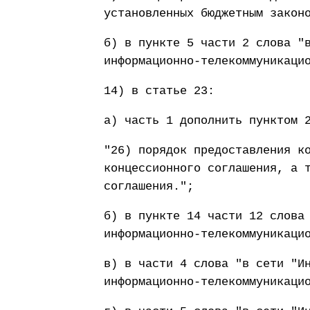
установленных бюджетным закон
б) в пункте 5 части 2 слова "
информационно-телекоммуникаци
14) в статье 23:
а) часть 1 дополнить пунктом 
"26) порядок предоставления к
концессионного соглашения, а 
соглашения.";
б) в пункте 14 части 12 слова
информационно-телекоммуникаци
в) в части 4 слова "в сети "И
информационно-телекоммуникаци