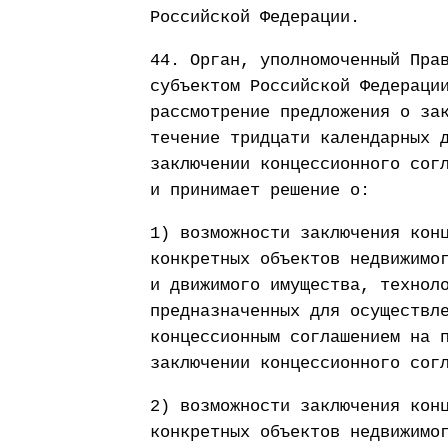
Российской Федерации.
44. Орган, уполномоченный Пра
субъектом Российской Федераци
рассмотрение предложения о за
течение тридцати календарных 
заключении концессионного сог
и принимает решение о:
1) возможности заключения кон
конкретных объектов недвижимо
и движимого имущества, технол
предназначенных для осуществл
концессионным соглашением на 
заключении концессионного сог
2) возможности заключения кон
конкретных объектов недвижимо