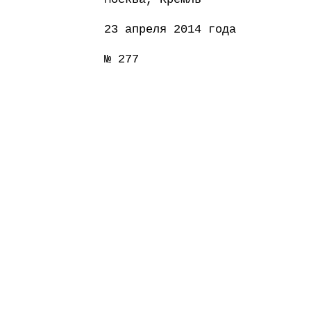
23 апреля 2014 года
№ 277