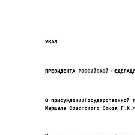
УКАЗ
ПРЕЗИДЕНТА РОССИЙСКОЙ ФЕДЕРАЦ
О присужденииГосударственной 
Маршала Советского Союза Г.К.