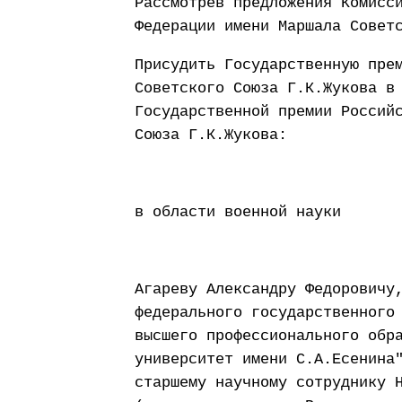
Рассмотрев предложения Комисс
Федерации имени Маршала Совет
Присудить Государственную пре
Советского Союза Г.К.Жукова в
Государственной премии Россий
Союза Г.К.Жукова:
в области военной науки
Агареву Александру Федоровичу
федерального государственного
высшего профессионального обр
университет имени С.А.Есенина
старшему научному сотруднику 