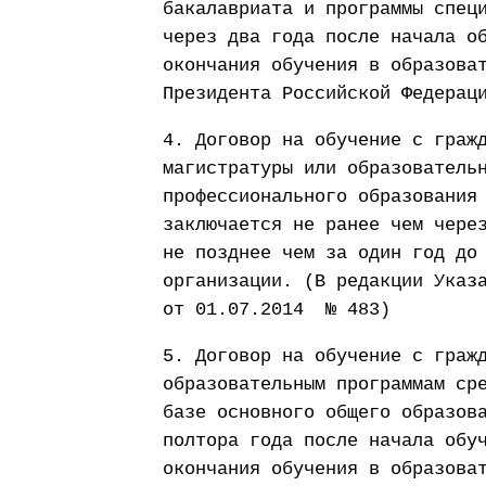
бакалавриата и программы спец
через два года после начала о
окончания обучения в образова
Президента Российской Федерац
4. Договор на обучение с граж
магистратуры или образователь
профессионального образования
заключается не ранее чем чере
не позднее чем за один год до
организации. (В редакции Указ
от 01.07.2014 № 483)
5. Договор на обучение с граж
образовательным программам ср
базе основного общего образов
полтора года после начала обу
окончания обучения в образова