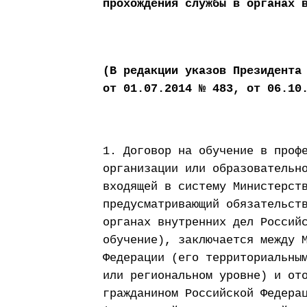
прохождения службы в органах 
(В редакции указов Президента
от 01.07.2014 № 483, от 06.10
1. Договор на обучение в проф
организации или образовательн
входящей в систему Министерст
предусматривающий обязательст
органах внутренних дел Россий
обучение), заключается между 
Федерации (его территориальны
или региональном уровне) и от
гражданином Российской Федера