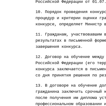
Российской Федерации от 01.07
10. Порядок проведения конкур
процедур и критерии оценки гр
конкурсе, определяет Министр 
11. Гражданам, участвовавшим 
результатах в письменной форм
завершения конкурса.
12. Договор на обучение между
Российской Федерации (его тер
конкурса заключается в письме
со дня принятия решения по ре
13. В договоре на обучение до
гражданина заключить срочный 
после получения им диплома ус
профессиональном образовании 