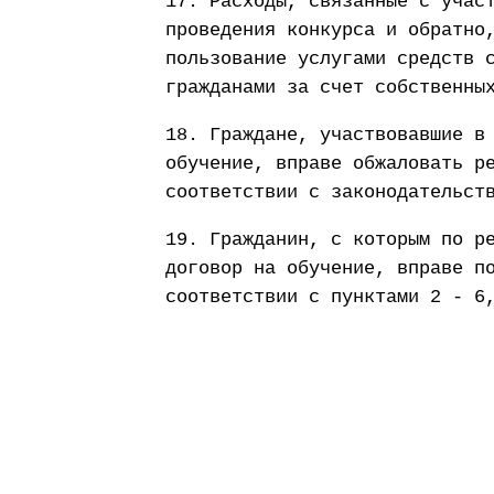
17. Расходы, связанные с учас
проведения конкурса и обратно
пользование услугами средств 
гражданами за счет собственны
18. Граждане, участвовавшие в
обучение, вправе обжаловать р
соответствии с законодательст
19. Гражданин, с которым по р
договор на обучение, вправе п
соответствии с пунктами 2 - 6