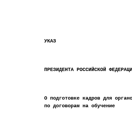
УКАЗ
ПРЕЗИДЕНТА РОССИЙСКОЙ ФЕДЕРАЦ
О подготовке кадров для орган
по договорам на обучение