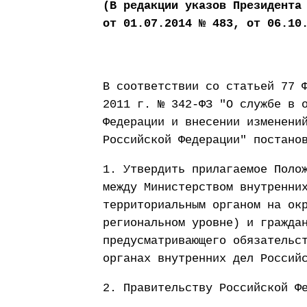
(В редакции указов Президента
от 01.07.2014 № 483, от 06.10
В соответствии со статьей 77 
2011 г. № 342-ФЗ "О службе в 
Федерации и внесении изменени
Российской Федерации" постано
1. Утвердить прилагаемое Поло
между Министерством внутренни
территориальным органом на ок
региональном уровне) и гражда
предусматривающего обязательс
органах внутренних дел Россий
2. Правительству Российской Ф