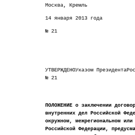
Москва, Кремль
14 января 2013 года
№ 21
УТВЕРЖДЕНОУказом ПрезидентаРо
№ 21
ПОЛОЖЕНИЕ о заключении догово
внутренних дел Российской Фед
окружном, межрегиональном или
Российской Федерации, предусм