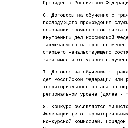
Президента Российской Федерац
6. Договоры на обучение с гра
последующего прохождения служ
основании срочного контракта 
внутренних дел Российской Фед
заключаемого на срок не менее
старшего начальствующего сост
зависимости от уровня получен
7. Договор на обучение с граж
дел Российской Федерации или 
территориального органа на ок
региональном уровне (далее - 
8. Конкурс объявляется Минист
Федерации (его территориальны
конкурсной комиссией. Порядок