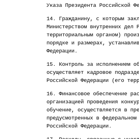
Указа Президента Российской Ф
14. Гражданину, с которым зак
Министерством внутренних дел 
территориальным органом) прои
порядке и размерах, устанавли
Федерации.
15. Контроль за исполнением о
осуществляет кадровое подразд
Российской Федерации (его тер
16. Финансовое обеспечение ра
организацией проведения конку
обучение, осуществляется в пр
предусмотренных в федеральном
Российской Федерации.