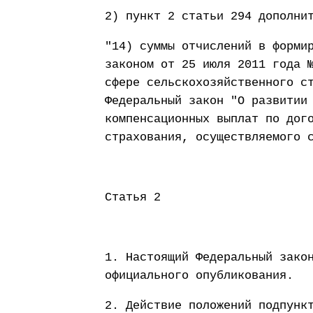
2) пункт 2 статьи 294 дополни
"14) суммы отчислений в форми
законом от 25 июля 2011 года 
сфере сельскохозяйственного с
Федеральный закон "О развитии
компенсационных выплат по дог
страхования, осуществляемого 
Статья 2
1. Настоящий Федеральный зако
официального опубликования.
2. Действие положений подпунк