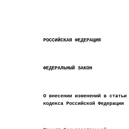
РОССИЙСКАЯ ФЕДЕРАЦИЯ
ФЕДЕРАЛЬНЫЙ ЗАКОН
О внесении изменений в статьи
кодекса Российской Федерации