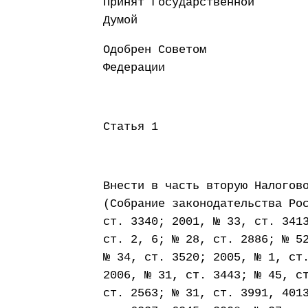
Принят Государственной
Думой 18 сентя
Одобрен Советом
Федерации 26 с
Статья 1
Внести в часть вторую Налогов
(Собрание законодательства Ро
ст. 3340; 2001, № 33, ст. 341
ст. 2, 6; № 28, ст. 2886; № 5
№ 34, ст. 3520; 2005, № 1, ст
2006, № 31, ст. 3443; № 45, с
ст. 2563; № 31, ст. 3991, 401