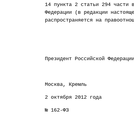
14 пункта 2 статьи 294 части 
Федерации (в редакции настоящ
распространяется на правоотно
Президент Россий
Москва, Кремль
2 октября 2012 года
№ 162-ФЗ