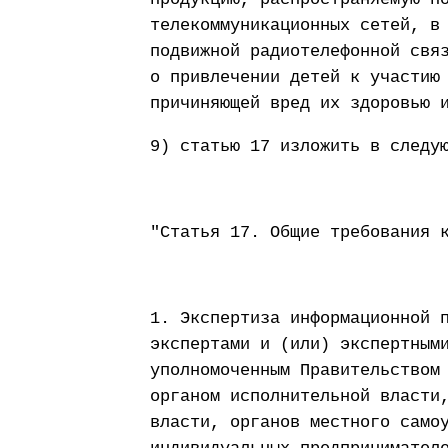
телекоммуникационных сетей, в
подвижной радиотелефонной свя
о привлечении детей к участию
причиняющей вред их здоровью 
9) статью 17 изложить в следу
"Статья 17. Общие требования 
1. Экспертиза информационной 
экспертами и (или) экспертным
уполномоченным Правительством
органом исполнительной власти
власти, органов местного само