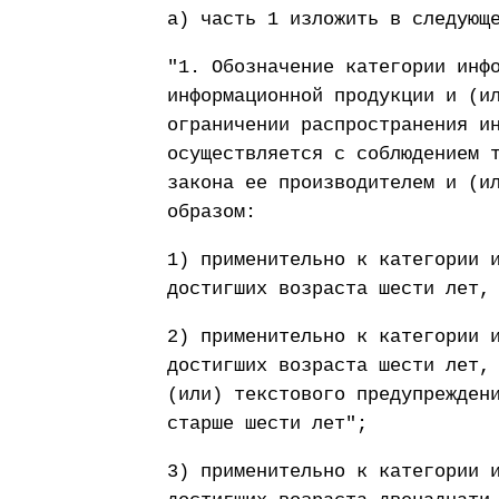
а) часть 1 изложить в следующ
"1. Обозначение категории инф
информационной продукции и (и
ограничении распространения и
осуществляется с соблюдением 
закона ее производителем и (и
образом:
1) применительно к категории 
достигших возраста шести лет,
2) применительно к категории 
достигших возраста шести лет,
(или) текстового предупрежден
старше шести лет";
3) применительно к категории 