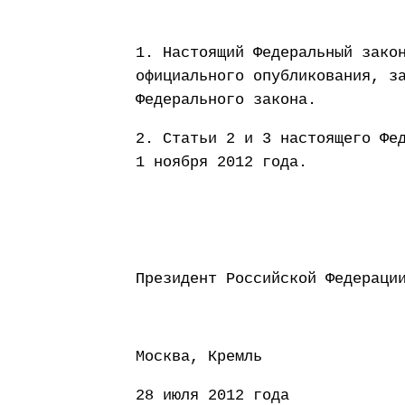
1. Настоящий Федеральный зако
официального опубликования, з
Федерального закона.
2. Статьи 2 и 3 настоящего Фе
1 ноября 2012 года.
Президент Россий
Москва, Кремль
28 июля 2012 года