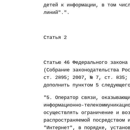
детей к информации, в том чис
линий".".
Статья 2
Статью 46 Федерального закона
(Собрание законодательства Ро
ст. 2895; 2007, № 7, ст. 835;
дополнить пунктом 5 следующег
"5. Оператор связи, оказывающ
информационно-телекоммуникаци
осуществлять ограничение и во
распространяемой посредством 
"Интернет", в порядке, устано