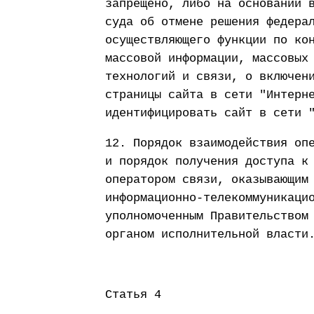
запрещено, либо на основании 
суда об отмене решения федера
осуществляющего функции по ко
массовой информации, массовых
технологий и связи, о включен
страницы сайта в сети "Интерн
идентифицировать сайт в сети 
12. Порядок взаимодействия оп
и порядок получения доступа к
оператором связи, оказывающим
информационно-телекоммуникаци
уполномоченным Правительством
органом исполнительной власти
Статья 4