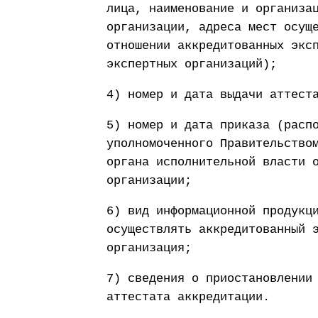
лица, наименование и организа
организации, адреса мест осущ
отношении аккредитованных экс
экспертных организаций);
4) номер и дата выдачи аттест
5) номер и дата приказа (расп
уполномоченного Правительство
органа исполнительной власти 
организации;
6) вид информационной продукц
осуществлять аккредитованный 
организация;
7) сведения о приостановлении
аттестата аккредитации.