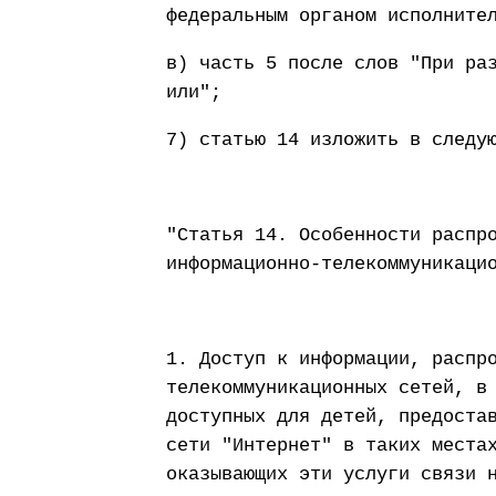
федеральным органом исполните
в) часть 5 после слов "При ра
или";
7) статью 14 изложить в следу
"Статья 14. Особенности распр
информационно-телекоммуникаци
1. Доступ к информации, распр
телекоммуникационных сетей, в
доступных для детей, предоста
сети "Интернет" в таких места
оказывающих эти услуги связи 