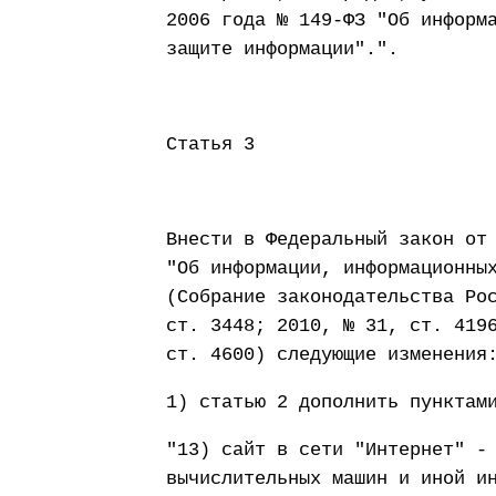
2006 года № 149-ФЗ "Об информ
защите информации".".
Статья 3
Внести в Федеральный закон от
"Об информации, информационны
(Собрание законодательства Ро
ст. 3448; 2010, № 31, ст. 419
ст. 4600) следующие изменения
1) статью 2 дополнить пунктам
"13) сайт в сети "Интернет" -
вычислительных машин и иной и