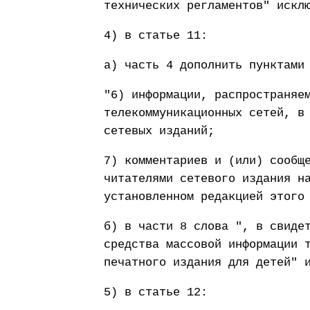
технических регламентов" искл
4) в статье 11:
а) часть 4 дополнить пунктами
"6) информации, распространяе
телекоммуникационных сетей, в
сетевых изданий;
7) комментариев и (или) сообщ
читателями сетевого издания н
установленном редакцией этого
б) в части 8 слова ", в свиде
средства массовой информации 
печатного издания для детей" 
5) в статье 12: