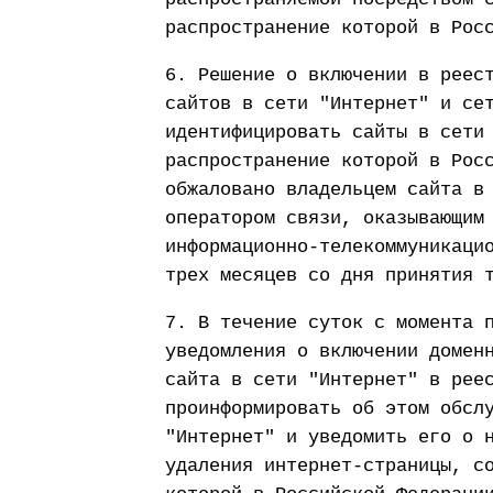
распространение которой в Рос
6. Решение о включении в реес
сайтов в сети "Интернет" и се
идентифицировать сайты в сети
распространение которой в Рос
обжаловано владельцем сайта в
оператором связи, оказывающим
информационно-телекоммуникаци
трех месяцев со дня принятия 
7. В течение суток с момента 
уведомления о включении домен
сайта в сети "Интернет" в рее
проинформировать об этом обсл
"Интернет" и уведомить его о 
удаления интернет-страницы, с