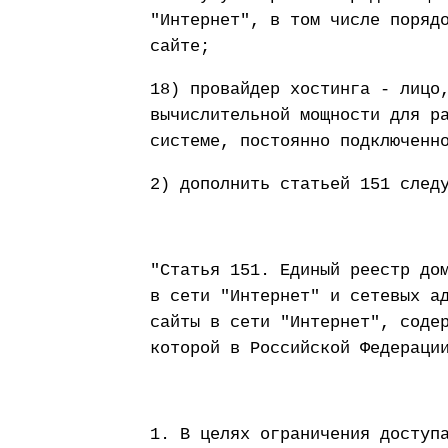
"Интернет", в том числе поряд
сайте;
18) провайдер хостинга - лицо
вычислительной мощности для р
системе, постоянно подключенн
2) дополнить статьей 151 след
"Статья 151. Единый реестр до
в сети "Интернет" и сетевых а
сайты в сети "Интернет", соде
которой в Российской Федераци
1. В целях ограничения доступ