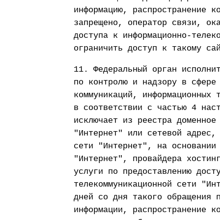
информацию, распространение к
запрещено, оператор связи, ок
доступа к информационно-телек
ограничить доступ к такому са
11. Федеральный орган исполни
по контролю и надзору в сфере
коммуникаций, информационных 
в соответствии с частью 4 нас
исключает из реестра доменное
"Интернет" или сетевой адрес,
сети "Интернет", на основании
"Интернет", провайдера хостин
услуги по предоставлению дост
телекоммуникационной сети "Ин
дней со дня такого обращения 
информации, распространение к