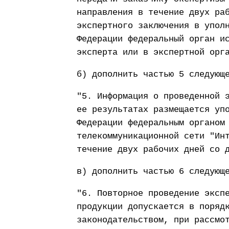
направления в течение двух ра
экспертного заключения в упол
Федерации федеральный орган и
эксперта или в экспертной орг
б) дополнить частью 5 следующ
"5. Информация о проведенной 
ее результатах размещается уп
Федерации федеральным органом
телекоммуникационной сети "Ин
течение двух рабочих дней со 
в) дополнить частью 6 следующ
"6. Повторное проведение эксп
продукции допускается в поряд
законодательством, при рассмо