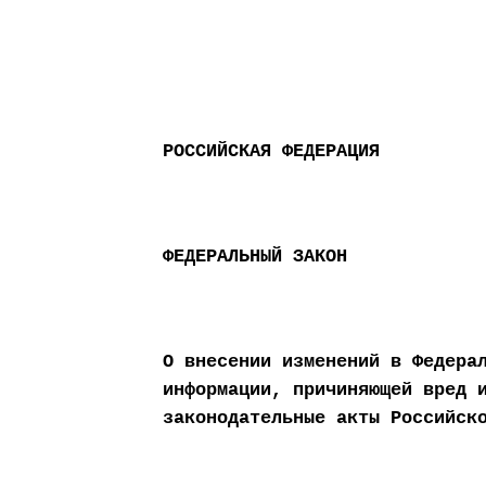
РОССИЙСКАЯ ФЕДЕРАЦИЯ
ФЕДЕРАЛЬНЫЙ ЗАКОН
О внесении изменений в Федера
информации, причиняющей вред 
законодательные акты Российск