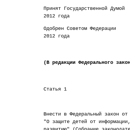
Принят Государст
2012 года
Одобрен Совето
2012 года
(В редакции Федерального зако
Статья 1
Внести в Федеральный закон от
"О защите детей от информации
развитию" (Собрание законодат