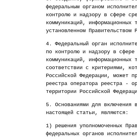
федеральным органом исполните
контролю и надзору в сфере ср
коммуникаций, информационных 
установленном Правительством 
4. Федеральный орган исполнит
по контролю и надзору в сфере
коммуникаций, информационных 
соответствии с критериями, ко
Российской Федерации, может п
реестра оператора реестра - о
территории Российской Федерац
5. Основаниями для включения 
настоящей статьи, являются:
1) решения уполномоченных Пра
федеральных органов исполните