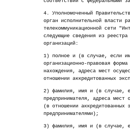
соответствии с федеральными з
4. Уполномоченный Правительст
орган исполнительной власти р
телекоммуникационной сети "Ин
следующие сведения из реестра
организаций:
1) полное и (в случае, если и
организационно-правовая форма
нахождения, адреса мест осуще
отношении аккредитованных экс
2) фамилия, имя и (в случае, 
предпринимателя, адреса мест 
(в отношении аккредитованных 
предпринимателями);
3) фамилия, имя и (в случае, 