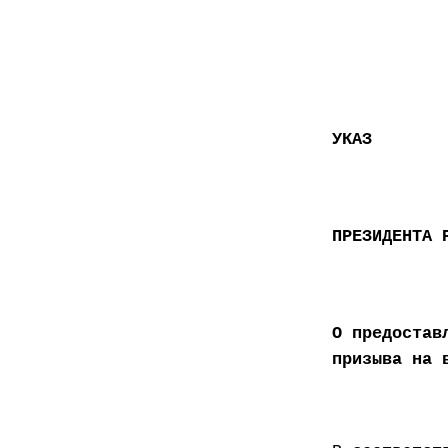
УКАЗ
ПРЕЗИДЕНТА 
О предостав
призыва на 