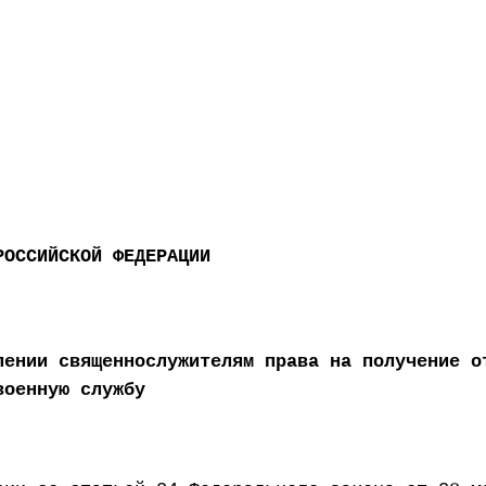
РОССИЙСКОЙ ФЕДЕРАЦИИ
лении священнослужителям права на получение о
военную службу