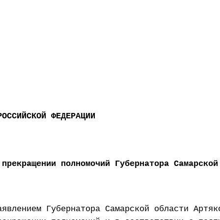
РОССИЙСКОЙ ФЕДЕРАЦИИ
 прекращении полномочий Губернатора Самарской
аявлением Губернатора Самарской области Артяк