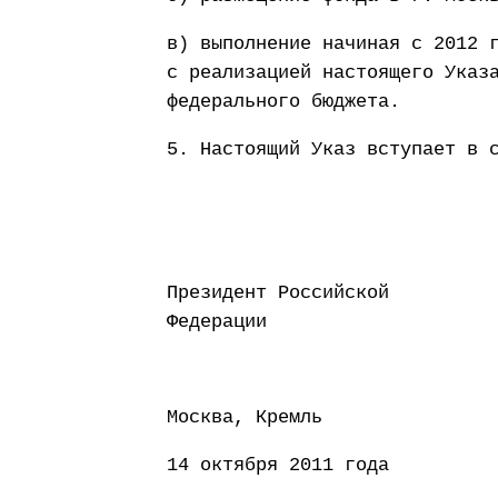
в) выполнение начиная с 2012 
с реализацией настоящего Указ
федерального бюджета.
5. Настоящий Указ вступает в 
Президент Российской
Федерации Д
Москва, Кремль
14 октября 2011 года