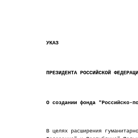
УКАЗ
ПРЕЗИДЕНТА РОССИЙСКОЙ ФЕДЕРАЦ
О создании фонда "Российско-п
В целях расширения гуманитарн