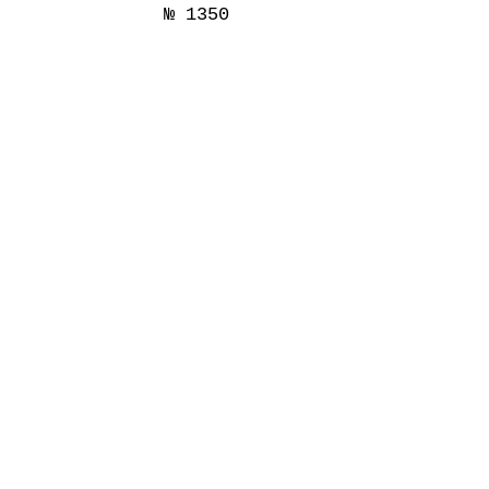
№ 1350