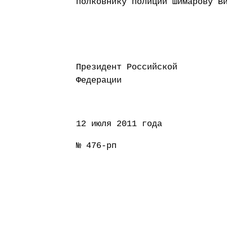
полковнику полиции Шимарову В
Президент Российской
Федерации Д
12 июля 2011 года
№ 476-рп