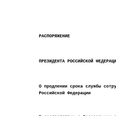
РАСПОРЯЖЕНИЕ
ПРЕЗИДЕНТА РОССИЙСКОЙ ФЕДЕРАЦ
О продлении срока службы сотр
Российской Федерации