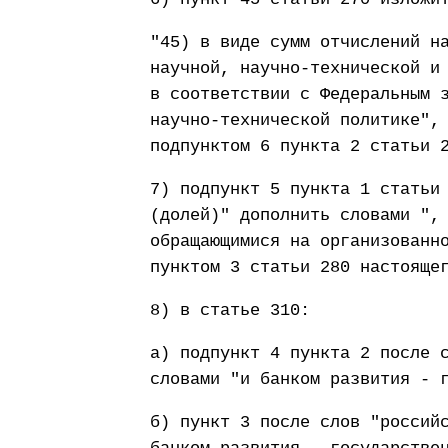
"45) в виде сумм отчислений н
научной, научно-технической и
в соответствии с Федеральным 
научно-технической политике",
подпунктом 6 пункта 2 статьи 
7) подпункт 5 пункта 1 статьи
(долей)" дополнить словами ",
обращающимися на организованн
пунктом 3 статьи 280 настояще
8) в статье 310:
а) подпункт 4 пункта 2 после 
словами "и банком развития - 
б) пункт 3 после слов "россий