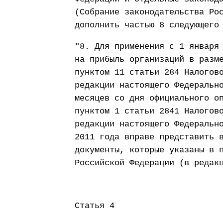
(Собрание законодательства Ро
дополнить частью 8 следующего
"8. Для применения с 1 января
на прибыль организаций в разм
пунктом 11 статьи 284 Налогов
редакции настоящего Федеральн
месяцев со дня официального о
пунктом 1 статьи 2841 Налогов
редакции настоящего Федеральн
2011 года вправе представить 
документы, которые указаны в 
Российской Федерации (в редак
Статья 4