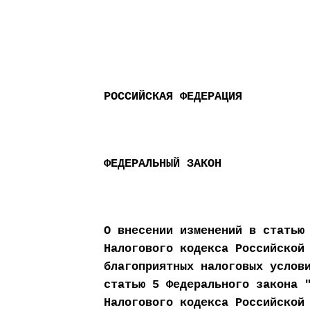
РОССИЙСКАЯ ФЕДЕРАЦИЯ
ФЕДЕРАЛЬНЫЙ ЗАКОН
О внесении изменений в статью
Налогового кодекса Российской
благоприятных налоговых услов
статью 5 Федерального закона 
Налогового кодекса Российской