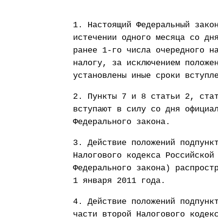
1. Настоящий Федеральный зако
истечении одного месяца со дн
ранее 1-го числа очередного н
налогу, за исключением положе
установлены иные сроки вступл
2. Пункты 7 и 8 статьи 2, ста
вступают в силу со дня официа
Федерального закона.
3. Действие положений подпунк
Налогового кодекса Российской
Федерального закона) распрост
1 января 2011 года.
4. Действие положений подпунк
части второй Налогового кодек