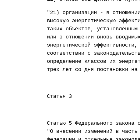
"21) организации - в отношени
высокую энергетическую эффект
таких объектов, установленным
или в отношении вновь вводимы
энергетической эффективности,
соответствии с законодательст
определение классов их энерге
трех лет со дня постановки на
Статья 3
Статью 5 Федерального закона 
"О внесении изменений в часть
Федерации и отдельные законод