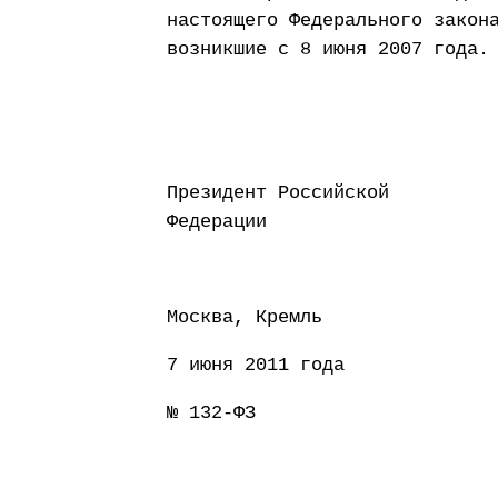
настоящего Федерального закон
возникшие с 8 июня 2007 года.
Президент Российской
Федерации Д
Москва, Кремль
7 июня 2011 года
№ 132-ФЗ