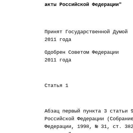
акты Российской Федерации"
Принят Государст
2011 года
Одобрен Совето
2011 года
Статья 1
Абзац первый пункта 3 статьи 
Российской Федерации (Собрани
Федерации, 1998, № 31, ст. 38