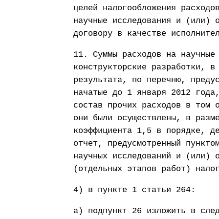
целей налогообложения расходо
научные исследования и (или) 
договору в качестве исполните
11. Суммы расходов на научные
конструкторские разработки, в
результата, по перечню, преду
начатые до 1 января 2012 года
состав прочих расходов в том 
они были осуществлены, в разм
коэффициента 1,5 в порядке, д
отчет, предусмотренный пункто
научных исследований и (или) 
(отдельных этапов работ) нало
4) в пункте 1 статьи 264:
а) подпункт 26 изложить в сле