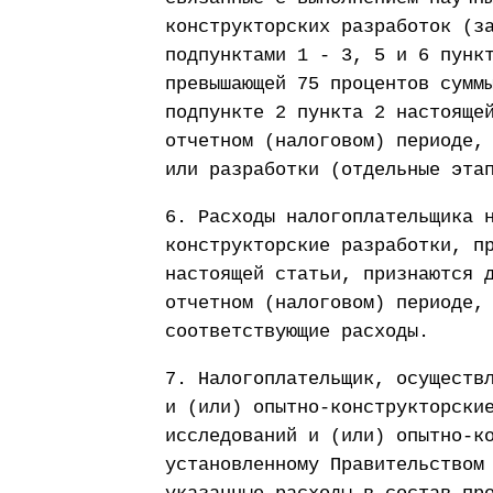
конструкторских разработок (з
подпунктами 1 - 3, 5 и 6 пунк
превышающей 75 процентов сумм
подпункте 2 пункта 2 настояще
отчетном (налоговом) периоде,
или разработки (отдельные эта
6. Расходы налогоплательщика 
конструкторские разработки, п
настоящей статьи, признаются 
отчетном (налоговом) периоде,
соответствующие расходы.
7. Налогоплательщик, осуществ
и (или) опытно-конструкторски
исследований и (или) опытно-к
установленному Правительством