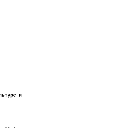
льтуре и