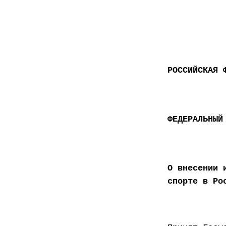
РОССИЙСКАЯ 
ФЕДЕРАЛЬНЫЙ
О внесении 
спорте в Ро