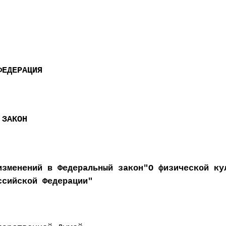
ФЕДЕРАЦИЯ
 ЗАКОН
изменений в Федеральный закон"О физической ку
ссийской Федерации"