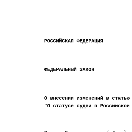
РОССИЙСКАЯ ФЕДЕРАЦИЯ
ФЕДЕРАЛЬНЫЙ ЗАКОН
О внесении изменений в статью
"О статусе судей в Российской