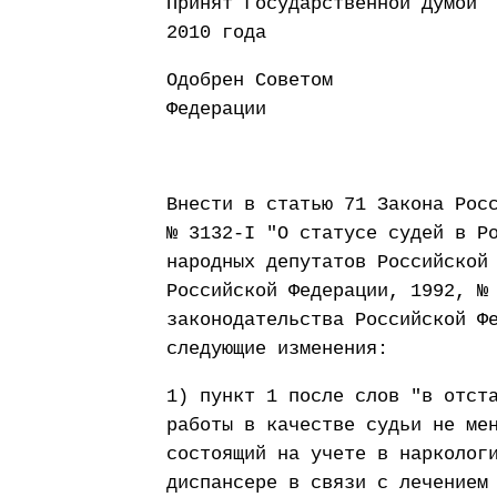
Принят Государств
2010 года
Одобрен Советом
Федерации 15 
Внести в статью 71 Закона Рос
№ 3132-I "О статусе судей в Р
народных депутатов Российской
Российской Федерации, 1992, №
законодательства Российской Ф
следующие изменения:
1) пункт 1 после слов "в отст
работы в качестве судьи не ме
состоящий на учете в нарколог
диспансере в связи с лечением