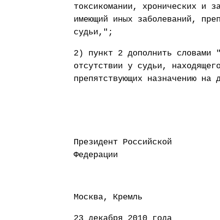
токсикомании, хронических и з
имеющий иных заболеваний, пре
судьи,";
2) пункт 2 дополнить словами 
отсутствии у судьи, находящег
препятствующих назначению на 
Президент Российской
Федерации Д
Москва, Кремль
23 декабря 2010 года