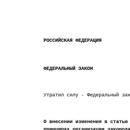
РОССИЙСКАЯ ФЕДЕРАЦИЯ
ФЕДЕРАЛЬНЫЙ ЗАКОН
Утратил силу - Федеральный за
О внесении изменения в статью
принципах организации законод