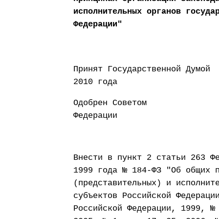
исполнительных органов госуда
Федерации"
Принят Государст
2010 года
Одобрен Советом
Федерации 10 
Внести в пункт 2 статьи 263 Ф
1999 года № 184-ФЗ "Об общих 
(представительных) и исполнит
субъектов Российской Федераци
Российской Федерации, 1999, №