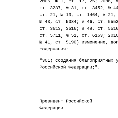
2005, № 1, ст. 17, 25; 2006, 
ст. 3287; № 31, ст. 3452; № 4
ст. 21; № 13, ст. 1464; № 21,
№ 43, ст. 5084; № 46, ст. 555
ст. 3613, 3616; № 48, ст. 551
ст. 5711; № 51, ст. 6163; 201
№ 41, ст. 5190) изменение, до
содержания:
"301) создания благоприятных 
Российской Федерации;".
Президент Российской
Федерации Д