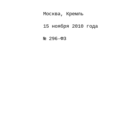
Москва, Кремль
15 ноября 2010 года
№ 296-ФЗ