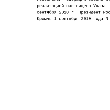
реализацией настоящего Указа.
сентября 2010 г. Президент Ро
Кремль 1 сентября 2010 года N