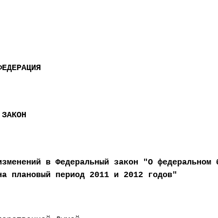
ФЕДЕРАЦИЯ
 ЗАКОН
изменений в Федеральный закон "О федеральном 
на плановый период 2011 и 2012 годов"