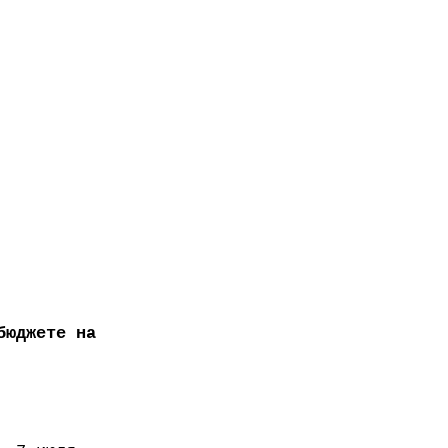
бюджете на