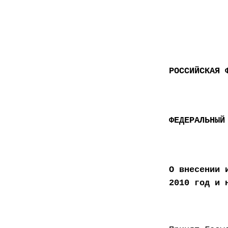
РОССИЙСКАЯ 
ФЕДЕРАЛЬНЫЙ
О внесении 
2010 год и 