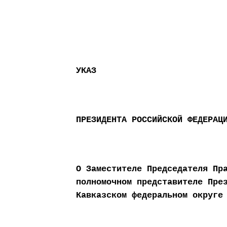
УКАЗ
ПРЕЗИДЕНТА РОССИЙСКОЙ ФЕДЕРАЦ
О Заместителе Председателя Пр
полномочном представителе Пре
Кавказском федеральном округе