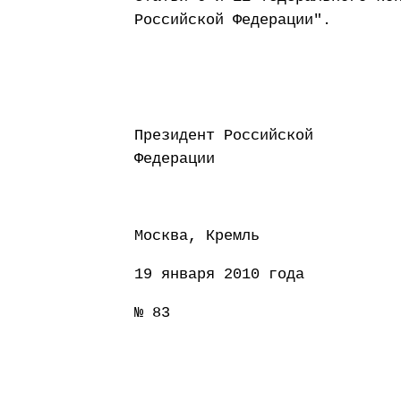
Российской Федерации".
Президент Российской
Федерации Д
Москва, Кремль
19 января 2010 года
№ 83