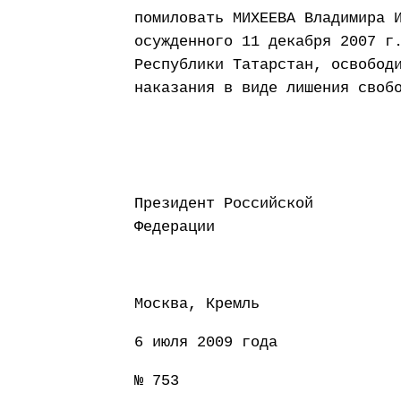
помиловать МИХЕЕВА Владимира 
осужденного 11 декабря 2007 г
Республики Татарстан, освобод
наказания в виде лишения своб
Президент Российской
Федерации Д
Москва, Кремль
6 июля 2009 года
№ 753