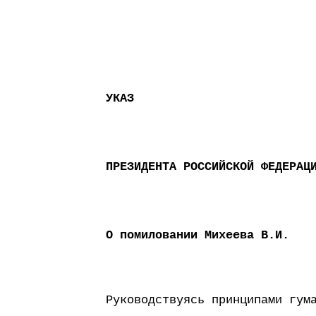
УКАЗ
ПРЕЗИДЕНТА РОССИЙСКОЙ ФЕДЕРАЦ
О помиловании Михеева В.И.
Руководствуясь принципами гум