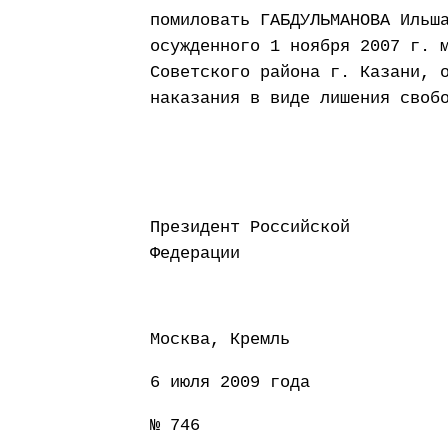
помиловать ГАБДУЛЬМАНОВА Ильш
осужденного 1 ноября 2007 г. 
Советского района г. Казани, 
наказания в виде лишения своб
Президент Российской
Федерации Д
Москва, Кремль
6 июля 2009 года
№ 746