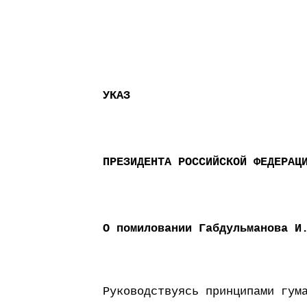
УКАЗ
ПРЕЗИДЕНТА РОССИЙСКОЙ ФЕДЕРАЦ
О помиловании Габдульманова И
Руководствуясь принципами гум