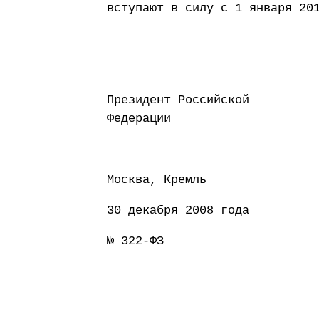
вступают в силу с 1 января 20
Президент Российской
Федерации Д
Москва, Кремль
30 декабря 2008 года
№ 322-ФЗ