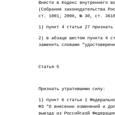
Внести в Кодекс внутреннего в
(Собрание законодательства Ро
ст. 1001; 2008, № 30, ст. 361
1) пункт 4 статьи 27 признать
2) в абзаце шестом пункта 4 с
заменить словами "удостоверен
Статья 5
Признать утратившими силу:
1) пункт 6 статьи 1 Федеральн
ФЗ "О внесении изменений и до
выезда из Российской Федераци