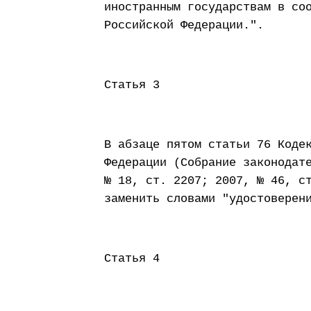
иностранным государствам в со
Российской Федерации.".
Статья 3
В абзаце пятом статьи 76 Коде
Федерации (Собрание законодат
№ 18, ст. 2207; 2007, № 46, с
заменить словами "удостоверен
Статья 4