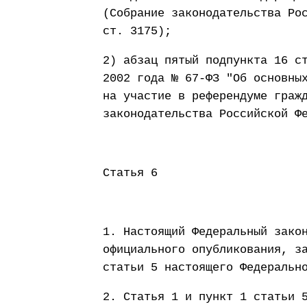
(Собрание законодательства Ро
ст. 3175);
2) абзац пятый подпункта 16 с
2002 года № 67-ФЗ "Об основны
на участие в референдуме граж
законодательства Российской Ф
Статья 6
1. Настоящий Федеральный зако
официального опубликования, з
статьи 5 настоящего Федеральн
2. Статья 1 и пункт 1 статьи 