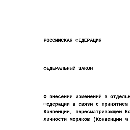
РОССИЙСКАЯ ФЕДЕРАЦИЯ
ФЕДЕРАЛЬНЫЙ ЗАКОН
О внесении изменений в отдель
Федерации в связи с принятием
Конвенции, пересматривающей К
личности моряков (Конвенции №