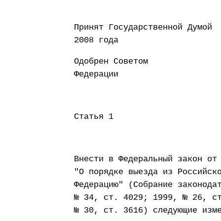
Принят Государств
2008 года
Одобрен Советом
Федерации 29 
Статья 1
Внести в Федеральный закон от
"О порядке выезда из Российск
Федерацию" (Собрание законода
№ 34, ст. 4029; 1999, № 26, с
№ 30, ст. 3616) следующие изм