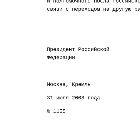
и Полномочного Посла Российск
связи с переходом на другую р
Президент Российской
Федерации Д
Москва, Кремль
31 июля 2008 года
№ 1155