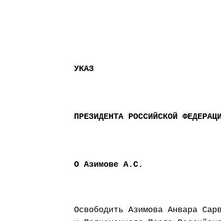
УКАЗ
ПРЕЗИДЕНТА РОССИЙСКОЙ ФЕДЕРАЦ
О Азимове А.С.
Освободить Азимова Анвара Сар